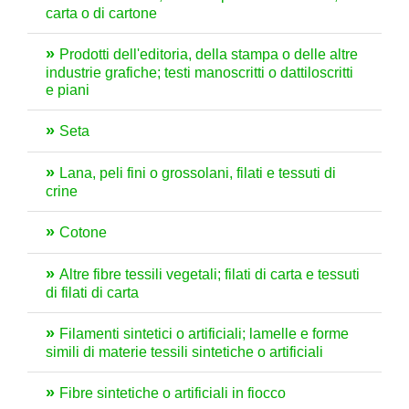
carta o di cartone
Prodotti dell'editoria, della stampa o delle altre
industrie grafiche; testi manoscritti o dattiloscritti
e piani
Seta
Lana, peli fini o grossolani, filati e tessuti di
crine
Cotone
Altre fibre tessili vegetali; filati di carta e tessuti
di filati di carta
Filamenti sintetici o artificiali; lamelle e forme
simili di materie tessili sintetiche o artificiali
Fibre sintetiche o artificiali in fiocco