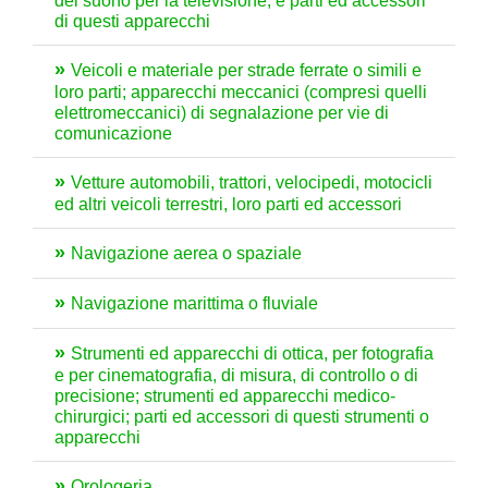
del suono per la televisione, e parti ed accessori
di questi apparecchi
Veicoli e materiale per strade ferrate o simili e
loro parti; apparecchi meccanici (compresi quelli
elettromeccanici) di segnalazione per vie di
comunicazione
Vetture automobili, trattori, velocipedi, motocicli
ed altri veicoli terrestri, loro parti ed accessori
Navigazione aerea o spaziale
Navigazione marittima o fluviale
Strumenti ed apparecchi di ottica, per fotografia
e per cinematografia, di misura, di controllo o di
precisione; strumenti ed apparecchi medico-
chirurgici; parti ed accessori di questi strumenti o
apparecchi
Orologeria