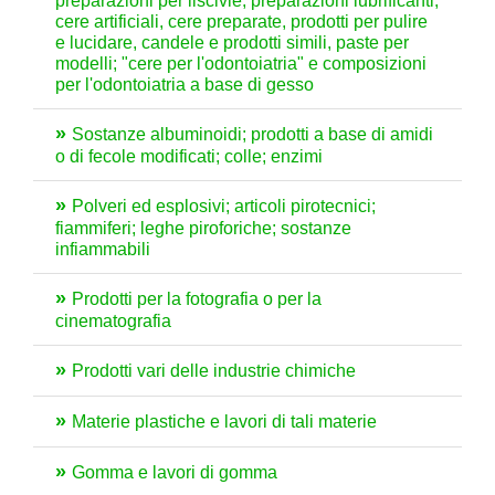
preparazioni per liscivie, preparazioni lubrificanti,
cere artificiali, cere preparate, prodotti per pulire
e lucidare, candele e prodotti simili, paste per
modelli; "cere per l'odontoiatria" e composizioni
per l'odontoiatria a base di gesso
Sostanze albuminoidi; prodotti a base di amidi
o di fecole modificati; colle; enzimi
Polveri ed esplosivi; articoli pirotecnici;
fiammiferi; leghe piroforiche; sostanze
infiammabili
Prodotti per la fotografia o per la
cinematografia
Prodotti vari delle industrie chimiche
Materie plastiche e lavori di tali materie
Gomma e lavori di gomma