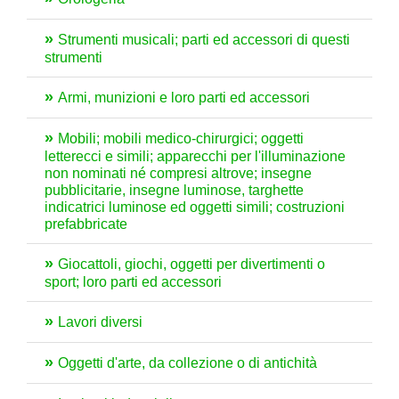
Strumenti musicali; parti ed accessori di questi
strumenti
Armi, munizioni e loro parti ed accessori
Mobili; mobili medico-chirurgici; oggetti
letterecci e simili; apparecchi per l'illuminazione
non nominati né compresi altrove; insegne
pubblicitarie, insegne luminose, targhette
indicatrici luminose ed oggetti simili; costruzioni
prefabbricate
Giocattoli, giochi, oggetti per divertimenti o
sport; loro parti ed accessori
Lavori diversi
Oggetti d'arte, da collezione o di antichità