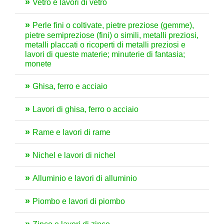
Vetro e lavori di vetro
Perle fini o coltivate, pietre preziose (gemme),
pietre semipreziose (fini) o simili, metalli preziosi,
metalli placcati o ricoperti di metalli preziosi e
lavori di queste materie; minuterie di fantasia;
monete
Ghisa, ferro e acciaio
Lavori di ghisa, ferro o acciaio
Rame e lavori di rame
Nichel e lavori di nichel
Alluminio e lavori di alluminio
Piombo e lavori di piombo