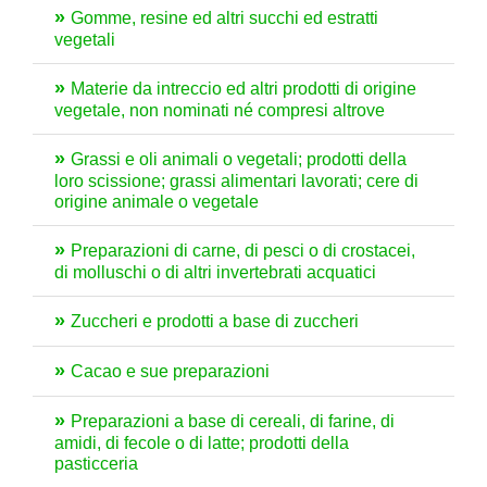
Gomme, resine ed altri succhi ed estratti
vegetali
Materie da intreccio ed altri prodotti di origine
vegetale, non nominati né compresi altrove
Grassi e oli animali o vegetali; prodotti della
loro scissione; grassi alimentari lavorati; cere di
origine animale o vegetale
Preparazioni di carne, di pesci o di crostacei,
di molluschi o di altri invertebrati acquatici
Zuccheri e prodotti a base di zuccheri
Cacao e sue preparazioni
Preparazioni a base di cereali, di farine, di
amidi, di fecole o di latte; prodotti della
pasticceria