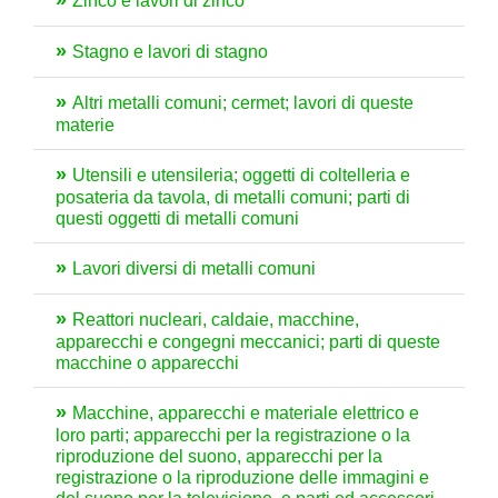
Zinco e lavori di zinco
Stagno e lavori di stagno
Altri metalli comuni; cermet; lavori di queste
materie
Utensili e utensileria; oggetti di coltelleria e
posateria da tavola, di metalli comuni; parti di
questi oggetti di metalli comuni
Lavori diversi di metalli comuni
Reattori nucleari, caldaie, macchine,
apparecchi e congegni meccanici; parti di queste
macchine o apparecchi
Macchine, apparecchi e materiale elettrico e
loro parti; apparecchi per la registrazione o la
riproduzione del suono, apparecchi per la
registrazione o la riproduzione delle immagini e