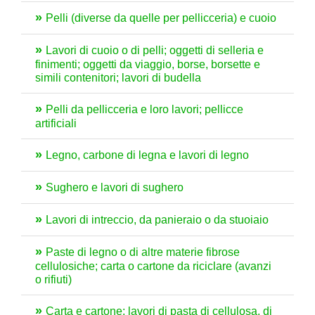
Pelli (diverse da quelle per pellicceria) e cuoio
Lavori di cuoio o di pelli; oggetti di selleria e
finimenti; oggetti da viaggio, borse, borsette e
simili contenitori; lavori di budella
Pelli da pellicceria e loro lavori; pellicce
artificiali
Legno, carbone di legna e lavori di legno
Sughero e lavori di sughero
Lavori di intreccio, da panieraio o da stuoiaio
Paste di legno o di altre materie fibrose
cellulosiche; carta o cartone da riciclare (avanzi
o rifiuti)
Carta e cartone; lavori di pasta di cellulosa, di