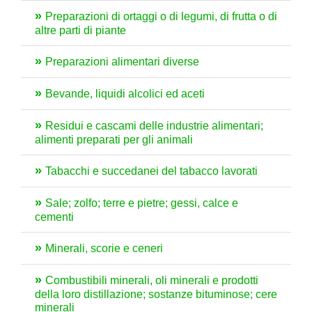
Preparazioni di ortaggi o di legumi, di frutta o di
altre parti di piante
Preparazioni alimentari diverse
Bevande, liquidi alcolici ed aceti
Residui e cascami delle industrie alimentari;
alimenti preparati per gli animali
Tabacchi e succedanei del tabacco lavorati
Sale; zolfo; terre e pietre; gessi, calce e
cementi
Minerali, scorie e ceneri
Combustibili minerali, oli minerali e prodotti
della loro distillazione; sostanze bituminose; cere
minerali