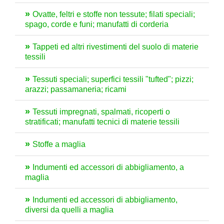
Ovatte, feltri e stoffe non tessute; filati speciali;
spago, corde e funi; manufatti di corderia
Tappeti ed altri rivestimenti del suolo di materie
tessili
Tessuti speciali; superfici tessili "tufted"; pizzi;
arazzi; passamaneria; ricami
Tessuti impregnati, spalmati, ricoperti o
stratificati; manufatti tecnici di materie tessili
Stoffe a maglia
Indumenti ed accessori di abbigliamento, a
maglia
Indumenti ed accessori di abbigliamento,
diversi da quelli a maglia