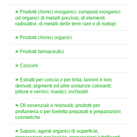
Prodotti chimici inorganici; composti inorganici
od organici di metalli preziosi, di elementi
radioattivi, di metalli delle terre rare o di isotopi
Prodotti chimici organici
Prodotti farmaceutici
Concimi
Estratti per concia o per tinta; tannini e loro
derivati; pigmenti ed altre sostanze coloranti;
pitture e vernici; mastici; inchiostri
Oli essenziali e resinoidi; prodotti per
profumeria o per toeletta preparati e preparazioni
cosmetiche
Saponi, agenti organici di superficie,