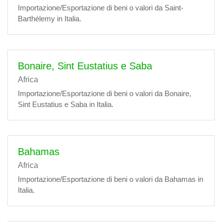
Importazione/Esportazione di beni o valori da Saint-
Barthélemy in Italia.
Bonaire, Sint Eustatius e Saba
Africa
Importazione/Esportazione di beni o valori da Bonaire,
Sint Eustatius e Saba in Italia.
Bahamas
Africa
Importazione/Esportazione di beni o valori da Bahamas in
Italia.