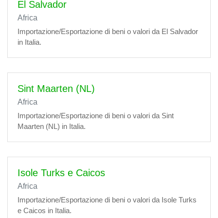
El Salvador
Africa
Importazione/Esportazione di beni o valori da El Salvador
in Italia.
Sint Maarten (NL)
Africa
Importazione/Esportazione di beni o valori da Sint
Maarten (NL) in Italia.
Isole Turks e Caicos
Africa
Importazione/Esportazione di beni o valori da Isole Turks
e Caicos in Italia.