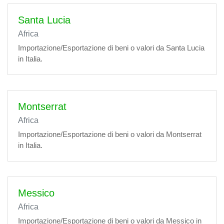
Santa Lucia
Africa
Importazione/Esportazione di beni o valori da Santa Lucia
in Italia.
Montserrat
Africa
Importazione/Esportazione di beni o valori da Montserrat
in Italia.
Messico
Africa
Importazione/Esportazione di beni o valori da Messico in