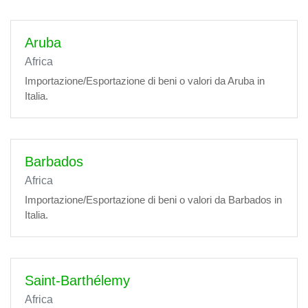
Aruba
Africa
Importazione/Esportazione di beni o valori da Aruba in
Italia.
Barbados
Africa
Importazione/Esportazione di beni o valori da Barbados in
Italia.
Saint-Barthélemy
Africa