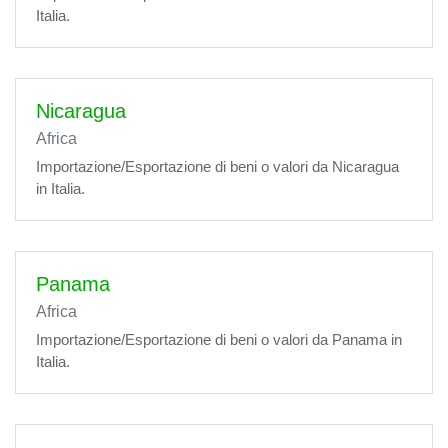
Italia.
Nicaragua
Africa
Importazione/Esportazione di beni o valori da Nicaragua
in Italia.
Panama
Africa
Importazione/Esportazione di beni o valori da Panama in
Italia.