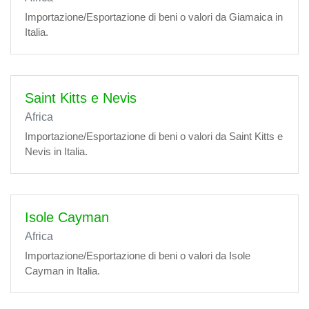
Importazione/Esportazione di beni o valori da Giamaica in
Italia.
Saint Kitts e Nevis
Africa
Importazione/Esportazione di beni o valori da Saint Kitts e
Nevis in Italia.
Isole Cayman
Africa
Importazione/Esportazione di beni o valori da Isole
Cayman in Italia.