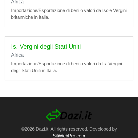
Africa
Importazione/Esportazione di beni o valori da Isole Vergini
britanniche in Italia.
Is. Vergini degli Stati Uniti
Africa
Importazione/Esportazione di beni o valori da Is. Vergini
degli Stati Uniti in Italia.
©2026 Dazi.it. All rights reserved. Developed by
SitiWebPro.com