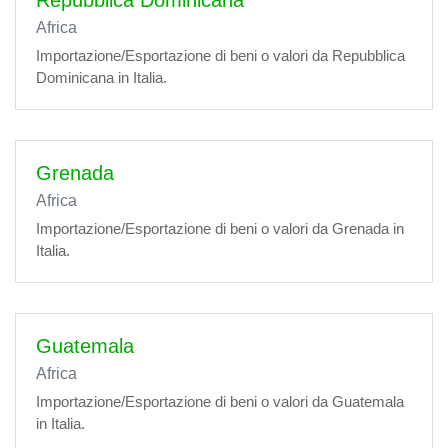
Repubblica Dominicana
Africa
Importazione/Esportazione di beni o valori da Repubblica
Dominicana in Italia.
Grenada
Africa
Importazione/Esportazione di beni o valori da Grenada in
Italia.
Guatemala
Africa
Importazione/Esportazione di beni o valori da Guatemala
in Italia.