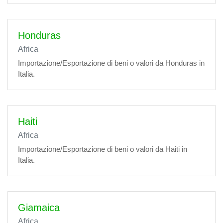
Honduras
Africa
Importazione/Esportazione di beni o valori da Honduras in
Italia.
Haiti
Africa
Importazione/Esportazione di beni o valori da Haiti in
Italia.
Giamaica
Africa