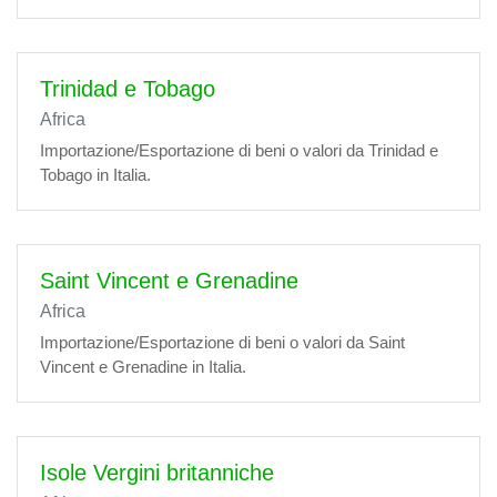
Trinidad e Tobago
Africa
Importazione/Esportazione di beni o valori da Trinidad e
Tobago in Italia.
Saint Vincent e Grenadine
Africa
Importazione/Esportazione di beni o valori da Saint
Vincent e Grenadine in Italia.
Isole Vergini britanniche