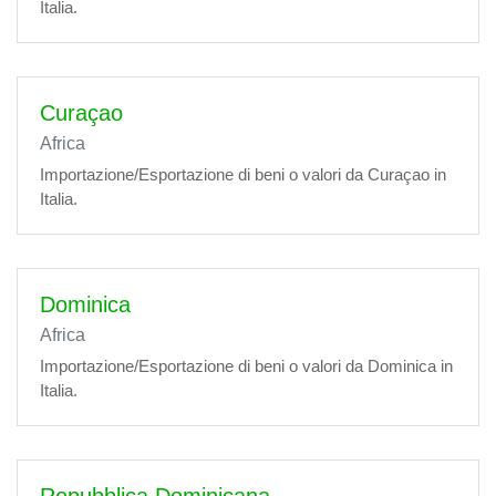
Italia.
Curaçao
Africa
Importazione/Esportazione di beni o valori da Curaçao in
Italia.
Dominica
Africa
Importazione/Esportazione di beni o valori da Dominica in
Italia.