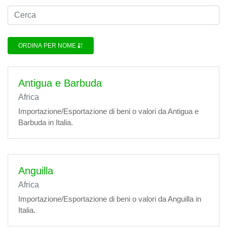
ORDINA PER NOME
Antigua e Barbuda
Africa
Importazione/Esportazione di beni o valori da Antigua e
Barbuda in Italia.
Anguilla
Africa
Importazione/Esportazione di beni o valori da Anguilla in
Italia.