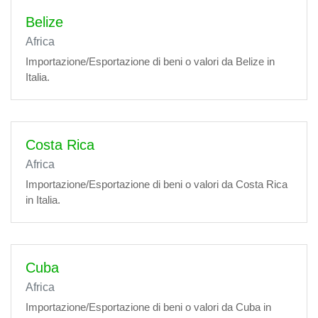
Belize
Africa
Importazione/Esportazione di beni o valori da Belize in
Italia.
Costa Rica
Africa
Importazione/Esportazione di beni o valori da Costa Rica
in Italia.
Cuba
Africa
Importazione/Esportazione di beni o valori da Cuba in