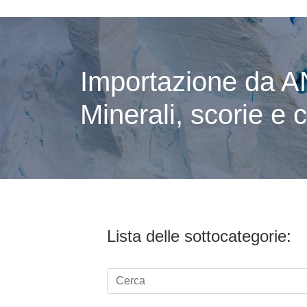
Importazione da A
Minerali, scorie e 
Lista delle sottocategorie: