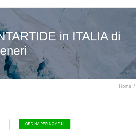
NTARTIDE in ITALIA di
ceneri
Home
ORDINA PER NOME