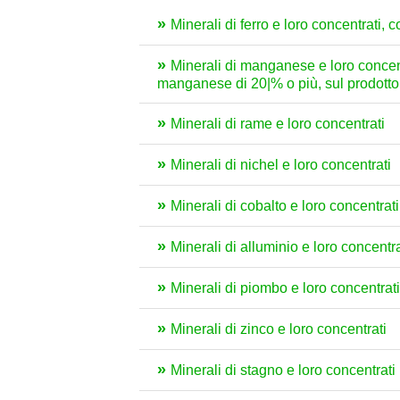
Minerali di ferro e loro concentrati, com
Minerali di manganese e loro concentr
manganese di 20|% o più, sul prodott
Minerali di rame e loro concentrati
Minerali di nichel e loro concentrati
Minerali di cobalto e loro concentrati
Minerali di alluminio e loro concentra
Minerali di piombo e loro concentrati
Minerali di zinco e loro concentrati
Minerali di stagno e loro concentrati