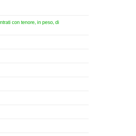
trati con tenore, in peso, di