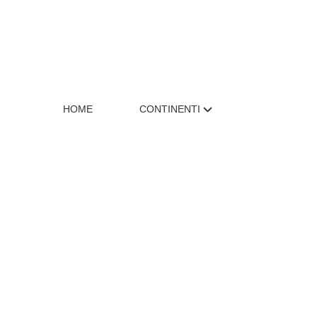
HOME
CONTINENTI