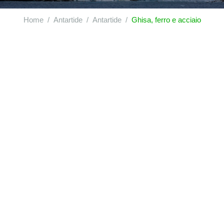
Home
Antartide
Antartide
Ghisa, ferro e acciaio