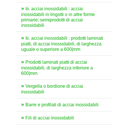
Iii. acciai inossidabili : acciai
inossidabili in lingotti o in altre forme
primarie; semiprodotti di acciai
inossidabili
Iii. acciai inossidabili : prodotti laminati
piatti, di acciai inossidabili, di larghezza
uguale o superiore a 600|mm
Prodotti laminati piatti di acciai
inossidabili, di larghezza inferiore a
600|mm
Vergella o bordione di acciai
inossidabili
Barre e profilati di acciai inossidabili
Fili di acciai inossidabili