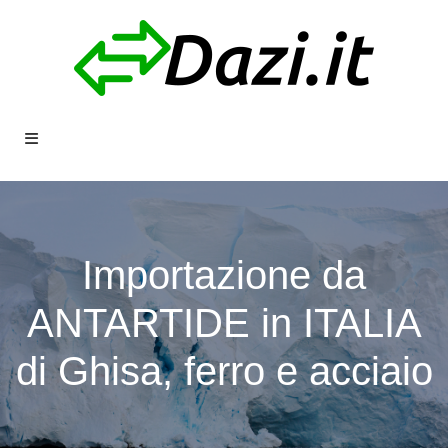
Importazione da
ANTARTIDE in ITALIA
di Ghisa, ferro e acciaio