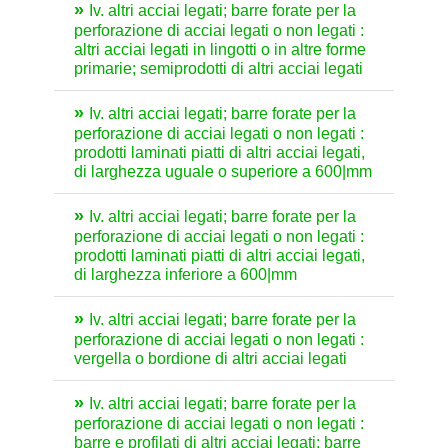
Iv. altri acciai legati; barre forate per la
perforazione di acciai legati o non legati :
altri acciai legati in lingotti o in altre forme
primarie; semiprodotti di altri acciai legati
Iv. altri acciai legati; barre forate per la
perforazione di acciai legati o non legati :
prodotti laminati piatti di altri acciai legati,
di larghezza uguale o superiore a 600|mm
Iv. altri acciai legati; barre forate per la
perforazione di acciai legati o non legati :
prodotti laminati piatti di altri acciai legati,
di larghezza inferiore a 600|mm
Iv. altri acciai legati; barre forate per la
perforazione di acciai legati o non legati :
vergella o bordione di altri acciai legati
Iv. altri acciai legati; barre forate per la
perforazione di acciai legati o non legati :
barre e profilati di altri acciai legati; barre