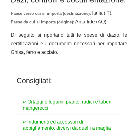
Italia (IT).
Paese verso cui si importa (destinazione):
Antartide (AQ).
Paese da cui si importa (origine):
Di seguito si riportano tutti le spese di dazio, le
certificazioni e i documenti necessari per importare
Ghisa, ferro e acciaio.
Consigliati:
Ortaggi o legumi, piante, radici e tuberi
mangerecci
Indumenti ed accessori di
abbigliamento, diversi da quelli a maglia