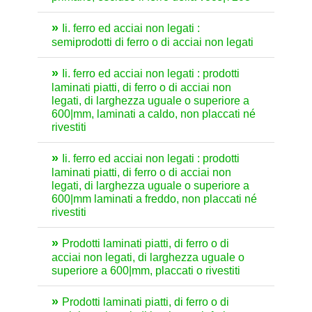
Ii. ferro ed acciai non legati :
semiprodotti di ferro o di acciai non legati
Ii. ferro ed acciai non legati : prodotti
laminati piatti, di ferro o di acciai non
legati, di larghezza uguale o superiore a
600|mm, laminati a caldo, non placcati né
rivestiti
Ii. ferro ed acciai non legati : prodotti
laminati piatti, di ferro o di acciai non
legati, di larghezza uguale o superiore a
600|mm laminati a freddo, non placcati né
rivestiti
Prodotti laminati piatti, di ferro o di
acciai non legati, di larghezza uguale o
superiore a 600|mm, placcati o rivestiti
Prodotti laminati piatti, di ferro o di