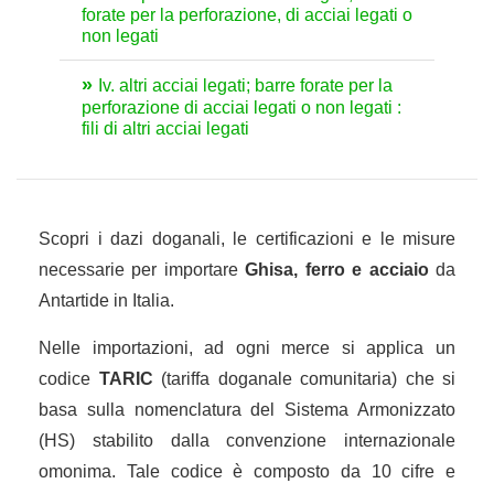
forate per la perforazione, di acciai legati o
non legati
Iv. altri acciai legati; barre forate per la
perforazione di acciai legati o non legati :
fili di altri acciai legati
Scopri i dazi doganali, le certificazioni e le misure
necessarie per importare
Ghisa, ferro e acciaio
da
Antartide in Italia.
Nelle importazioni, ad ogni merce si applica un
codice
TARIC
(tariffa doganale comunitaria) che si
basa sulla nomenclatura del Sistema Armonizzato
(HS) stabilito dalla convenzione internazionale
omonima. Tale codice è composto da 10 cifre e