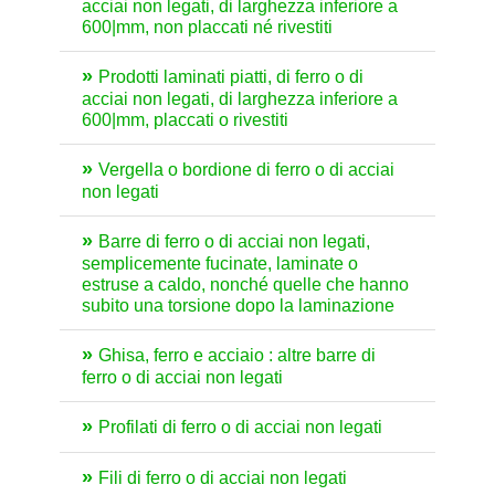
acciai non legati, di larghezza inferiore a
600|mm, non placcati né rivestiti
Prodotti laminati piatti, di ferro o di
acciai non legati, di larghezza inferiore a
600|mm, placcati o rivestiti
Vergella o bordione di ferro o di acciai
non legati
Barre di ferro o di acciai non legati,
semplicemente fucinate, laminate o
estruse a caldo, nonché quelle che hanno
subito una torsione dopo la laminazione
Ghisa, ferro e acciaio : altre barre di
ferro o di acciai non legati
Profilati di ferro o di acciai non legati
Fili di ferro o di acciai non legati