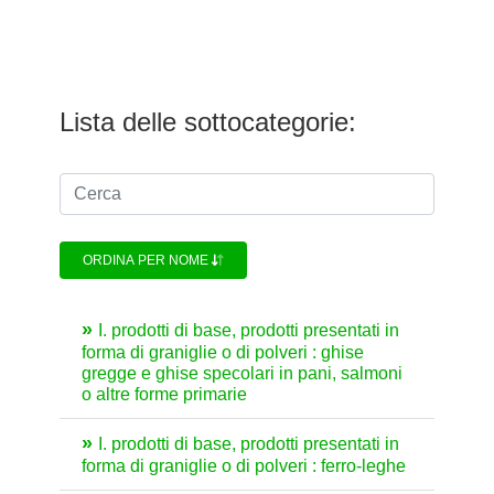
Lista delle sottocategorie:
ORDINA PER NOME
I. prodotti di base, prodotti presentati in
forma di graniglie o di polveri : ghise
gregge e ghise specolari in pani, salmoni
o altre forme primarie
I. prodotti di base, prodotti presentati in
forma di graniglie o di polveri : ferro-leghe