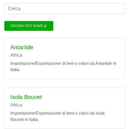
ORDINA PER NOME
Antartide
Africa
Importazione/Esportazione di beni o valori da Antartide in
Italia.
Isola Bouvet
Africa
Importazione/Esportazione di beni o valori da Isola
Bouvet in Italia.