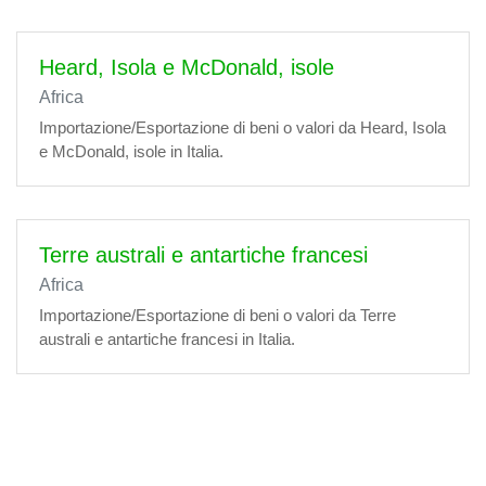
Heard, Isola e McDonald, isole
Africa
Importazione/Esportazione di beni o valori da Heard, Isola
e McDonald, isole in Italia.
Terre australi e antartiche francesi
Africa
Importazione/Esportazione di beni o valori da Terre
australi e antartiche francesi in Italia.