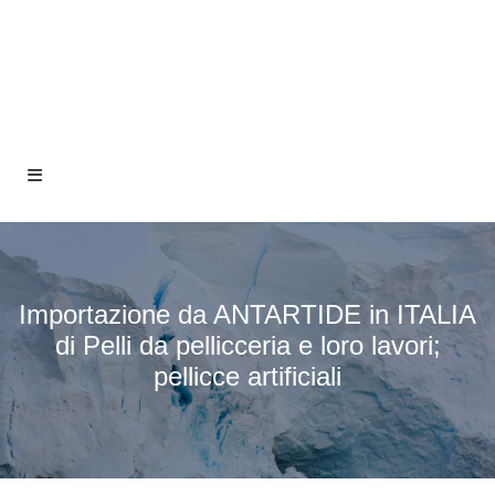
Importazione da ANTARTIDE in ITALIA
di Pelli da pellicceria e loro lavori;
pellicce artificiali