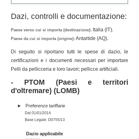
Dazi, controlli e documentazione:
Italia (IT).
Paese verso cui si importa (destinazione):
Antartide (AQ).
Paese da cui si importa (origine):
Di seguito si riportano tutti le spese di dazio, le
certificazioni e i documenti necessari per importare
Pelli da pellicceria e loro lavori; pellicce artificiali.
- PTOM (Paesi e territori
d'oltremare) (LOMB)
Preferenze tariffarie
Dal 01/01/2014
Base Legale: D0755/13
Dazio applicabile