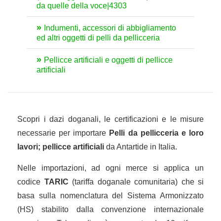
da quelle della voce|4303
Indumenti, accessori di abbigliamento
ed altri oggetti di pelli da pellicceria
Pellicce artificiali e oggetti di pellicce
artificiali
Scopri i dazi doganali, le certificazioni e le misure
necessarie per importare
Pelli da pellicceria e loro
lavori; pellicce artificiali
da Antartide in Italia.
Nelle importazioni, ad ogni merce si applica un
codice
TARIC
(tariffa doganale comunitaria) che si
basa sulla nomenclatura del Sistema Armonizzato
(HS) stabilito dalla convenzione internazionale