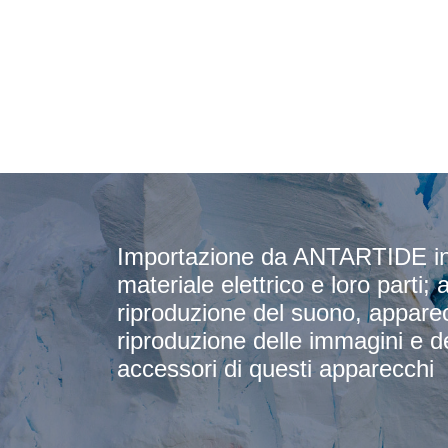
Importazione da ANTARTIDE in 
materiale elettrico e loro parti;
riproduzione del suono, apparecc
riproduzione delle immagini e de
accessori di questi apparecchi