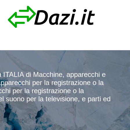
ITALIA di Macchine, apparecchi e
 apparecchi per la registrazione o la
hi per la registrazione o la
l suono per la televisione, e parti ed