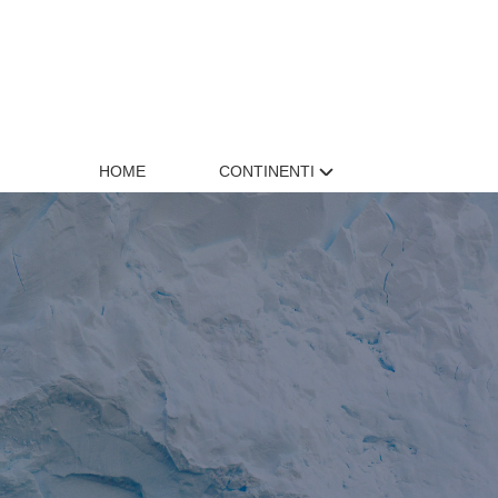
HOME
CONTINENTI