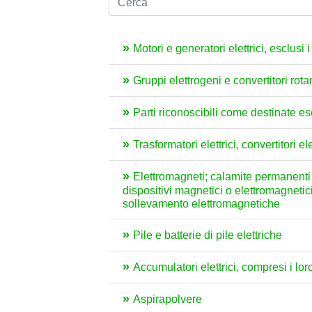
Motori e generatori elettrici, esclusi 
Gruppi elettrogeni e convertitori rotant
Parti riconoscibili come destinate 
Trasformatori elettrici, convertitori 
Elettromagneti; calamite permanenti
dispositivi magnetici o elettromagnetici 
sollevamento elettromagnetiche
Pile e batterie di pile elettriche
Accumulatori elettrici, compresi i lo
Aspirapolvere