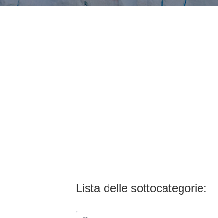
Lista delle sottocategorie: