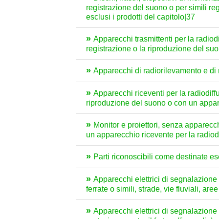
registrazione del suono o per simili reg
esclusi i prodotti del capitolo|37
Apparecchi trasmittenti per la radiod
registrazione o la riproduzione del suo
Apparecchi di radiorilevamento e di
Apparecchi riceventi per la radiodif
riproduzione del suono o con un appar
Monitor e proiettori, senza apparecch
un apparecchio ricevente per la radiod
Parti riconoscibili come destinate e
Apparecchi elettrici di segnalazione 
ferrate o simili, strade, vie fluviali, a
Apparecchi elettrici di segnalazione 