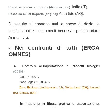
Italia (IT).
Paese verso cui si importa (destinazione):
Antartide (AQ).
Paese da cui si importa (origine):
Di seguito si riportano tutti le spese di dazio, le
certificazioni e i documenti necessari per importare
Animali vivi.
- Nei confronti di tutti (ERGA
OMNES)
Controllo all’importazione di prodotti biologici
(CD808)
Dal 01/01/2017
Base Legale: R0834/07
Zone Escluse: Liechtenstein (LI), Switzerland (CH), Iceland
(IS), Norway (NO)
Immissione in libera pratica o esportazione,