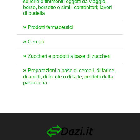
selleria e finimenti; oggetti da viaggio,
borse, borsette e simili contenitori; lavori
di budella
Prodotti farmaceutici
Cereali
Zuccheri e prodotti a base di zuccheri
Preparazioni a base di cereali, di farine,
di amidi, di fecole o di latte; prodotti della
pasticceria