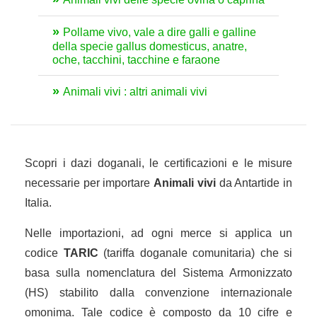
Pollame vivo, vale a dire galli e galline
della specie gallus domesticus, anatre,
oche, tacchini, tacchine e faraone
Animali vivi : altri animali vivi
Scopri i dazi doganali, le certificazioni e le misure
necessarie per importare
Animali vivi
da Antartide in
Italia.
Nelle importazioni, ad ogni merce si applica un
codice
TARIC
(tariffa doganale comunitaria) che si
basa sulla nomenclatura del Sistema Armonizzato
(HS) stabilito dalla convenzione internazionale
omonima. Tale codice è composto da 10 cifre e