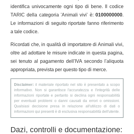
identifica univocamente ogni tipo di bene. Il codice
TARIC della categoria 'Animali vivi' è:
0100000000
.
Le informazioni di seguito riportate fanno riferimento
a tale codice.
Ricordati che, in qualità di importatore di Animali vivi,
oltre ad adottare le misure indicate in questa pagina,
sei tenuto al pagamento dell'IVA secondo l'aliquota
appropriata, prevista per questo tipo di merce.
Disclaimer:
il materiale riportato nel sito è presentato a scopo
informativo. Non si garantisce l'accuratezza e l'integrità delle
informazioni riportate e pertanto si declina ogni responsabilità
per eventuali problemi o danni causati da errori o omissioni.
Qualsiasi decisione presa in relazione all'utilizzo di dati o
informazioni qui presenti è di esclusiva responsabilità dell'utente.
Dazi, controlli e documentazione: