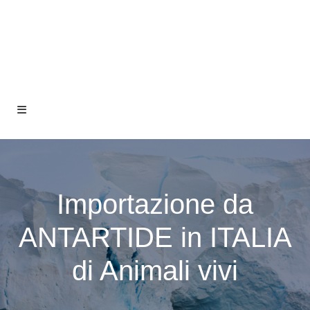
Importazione da
ANTARTIDE in ITALIA
di Animali vivi