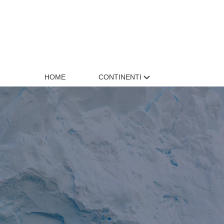
HOME
CONTINENTI