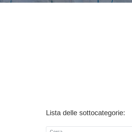
Lista delle sottocategorie: