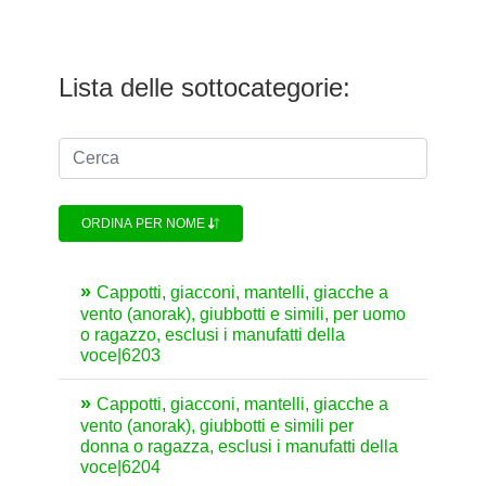
Lista delle sottocategorie:
ORDINA PER NOME
Cappotti, giacconi, mantelli, giacche a
vento (anorak), giubbotti e simili, per uomo
o ragazzo, esclusi i manufatti della
voce|6203
Cappotti, giacconi, mantelli, giacche a
vento (anorak), giubbotti e simili per
donna o ragazza, esclusi i manufatti della
voce|6204