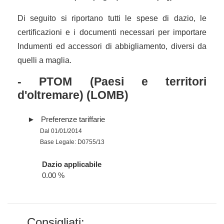
Di seguito si riportano tutti le spese di dazio, le
certificazioni e i documenti necessari per importare
Indumenti ed accessori di abbigliamento, diversi da
quelli a maglia.
- PTOM (Paesi e territori
d'oltremare) (LOMB)
Preferenze tariffarie
Dal 01/01/2014
Base Legale: D0755/13
Dazio applicabile
0.00 %
Consigliati: