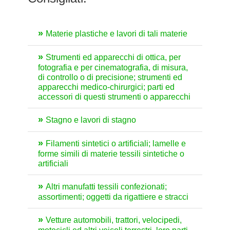
Materie plastiche e lavori di tali materie
Strumenti ed apparecchi di ottica, per
fotografia e per cinematografia, di misura,
di controllo o di precisione; strumenti ed
apparecchi medico-chirurgici; parti ed
accessori di questi strumenti o apparecchi
Stagno e lavori di stagno
Filamenti sintetici o artificiali; lamelle e
forme simili di materie tessili sintetiche o
artificiali
Altri manufatti tessili confezionati;
assortimenti; oggetti da rigattiere e stracci
Vetture automobili, trattori, velocipedi,