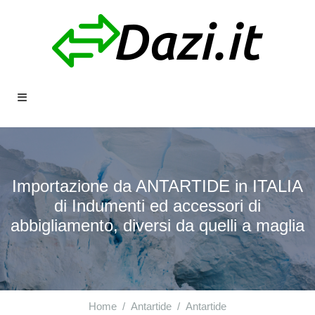
Importazione da ANTARTIDE in ITALIA
di Indumenti ed accessori di
abbigliamento, diversi da quelli a maglia
Home
Antartide
Antartide