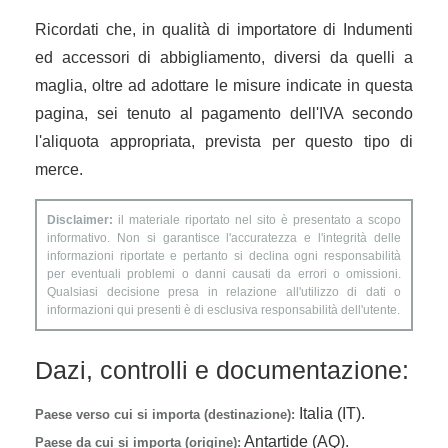
Ricordati che, in qualità di importatore di Indumenti
ed accessori di abbigliamento, diversi da quelli a
maglia, oltre ad adottare le misure indicate in questa
pagina, sei tenuto al pagamento dell'IVA secondo
l'aliquota appropriata, prevista per questo tipo di
merce.
Disclaimer:
il materiale riportato nel sito è presentato a scopo
informativo. Non si garantisce l'accuratezza e l'integrità delle
informazioni riportate e pertanto si declina ogni responsabilità
per eventuali problemi o danni causati da errori o omissioni.
Qualsiasi decisione presa in relazione all'utilizzo di dati o
informazioni qui presenti è di esclusiva responsabilità dell'utente.
Dazi, controlli e documentazione:
Italia (IT).
Paese verso cui si importa (destinazione):
Antartide (AQ).
Paese da cui si importa (origine):