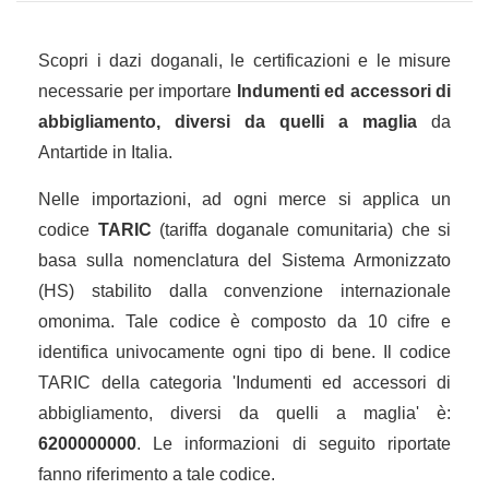
Scopri i dazi doganali, le certificazioni e le misure
necessarie per importare
Indumenti ed accessori di
abbigliamento, diversi da quelli a maglia
da
Antartide in Italia.
Nelle importazioni, ad ogni merce si applica un
codice
TARIC
(tariffa doganale comunitaria) che si
basa sulla nomenclatura del Sistema Armonizzato
(HS) stabilito dalla convenzione internazionale
omonima. Tale codice è composto da 10 cifre e
identifica univocamente ogni tipo di bene. Il codice
TARIC della categoria 'Indumenti ed accessori di
abbigliamento, diversi da quelli a maglia' è:
6200000000
. Le informazioni di seguito riportate
fanno riferimento a tale codice.