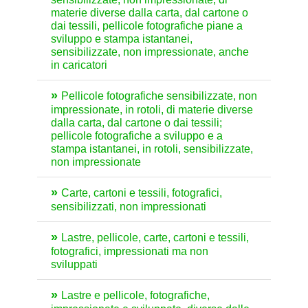
materie diverse dalla carta, dal cartone o
dai tessili, pellicole fotografiche piane a
sviluppo e stampa istantanei,
sensibilizzate, non impressionate, anche
in caricatori
Pellicole fotografiche sensibilizzate, non
impressionate, in rotoli, di materie diverse
dalla carta, dal cartone o dai tessili;
pellicole fotografiche a sviluppo e a
stampa istantanei, in rotoli, sensibilizzate,
non impressionate
Carte, cartoni e tessili, fotografici,
sensibilizzati, non impressionati
Lastre, pellicole, carte, cartoni e tessili,
fotografici, impressionati ma non
sviluppati
Lastre e pellicole, fotografiche,