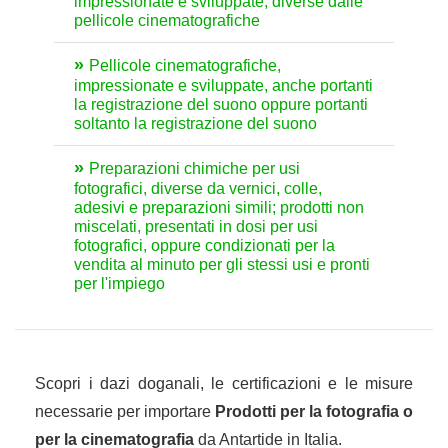
impressionate e sviluppate, diverse dalle
pellicole cinematografiche
Pellicole cinematografiche,
impressionate e sviluppate, anche portanti
la registrazione del suono oppure portanti
soltanto la registrazione del suono
Preparazioni chimiche per usi
fotografici, diverse da vernici, colle,
adesivi e preparazioni simili; prodotti non
miscelati, presentati in dosi per usi
fotografici, oppure condizionati per la
vendita al minuto per gli stessi usi e pronti
per l'impiego
Scopri i dazi doganali, le certificazioni e le misure
necessarie per importare
Prodotti per la fotografia o
per la cinematografia
da Antartide in Italia.