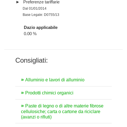
Preferenze tariffarie
Dal 01/01/2014
Base Legale: D0755/13
Dazio applicabile
0.00 %
Consigliati:
Alluminio e lavori di alluminio
Prodotti chimici organici
Paste di legno o di altre materie fibrose
cellulosiche; carta o cartone da riciclare
(avanzi o rifiuti)