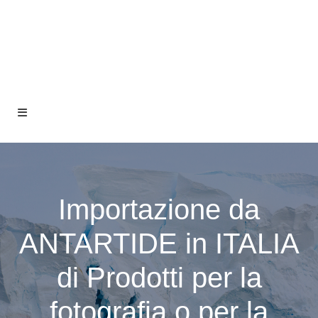
Importazione da
ANTARTIDE in ITALIA
di Prodotti per la
fotografia o per la