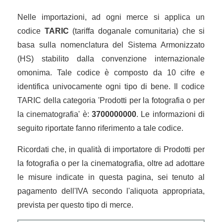
Nelle importazioni, ad ogni merce si applica un
codice
TARIC
(tariffa doganale comunitaria) che si
basa sulla nomenclatura del Sistema Armonizzato
(HS) stabilito dalla convenzione internazionale
omonima. Tale codice è composto da 10 cifre e
identifica univocamente ogni tipo di bene. Il codice
TARIC della categoria 'Prodotti per la fotografia o per
la cinematografia' è:
3700000000
. Le informazioni di
seguito riportate fanno riferimento a tale codice.
Ricordati che, in qualità di importatore di Prodotti per
la fotografia o per la cinematografia, oltre ad adottare
le misure indicate in questa pagina, sei tenuto al
pagamento dell'IVA secondo l'aliquota appropriata,
prevista per questo tipo di merce.