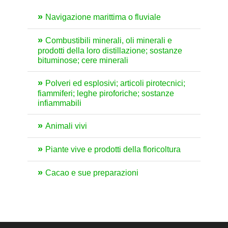
Navigazione marittima o fluviale
Combustibili minerali, oli minerali e
prodotti della loro distillazione; sostanze
bituminose; cere minerali
Polveri ed esplosivi; articoli pirotecnici;
fiammiferi; leghe piroforiche; sostanze
infiammabili
Animali vivi
Piante vive e prodotti della floricoltura
Cacao e sue preparazioni