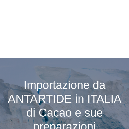
Importazione da
ANTARTIDE in ITALIA
di Cacao e sue
preparazioni