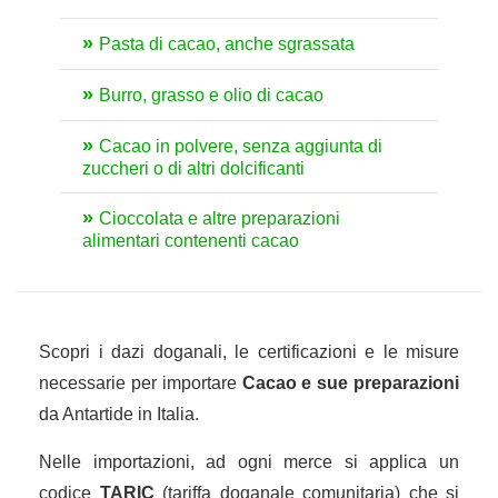
Pasta di cacao, anche sgrassata
Burro, grasso e olio di cacao
Cacao in polvere, senza aggiunta di
zuccheri o di altri dolcificanti
Cioccolata e altre preparazioni
alimentari contenenti cacao
Scopri i dazi doganali, le certificazioni e le misure
necessarie per importare
Cacao e sue preparazioni
da Antartide in Italia.
Nelle importazioni, ad ogni merce si applica un
codice
TARIC
(tariffa doganale comunitaria) che si