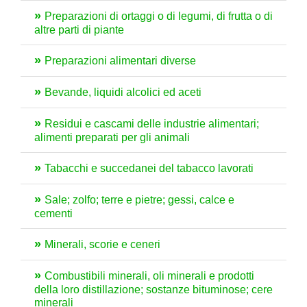
Preparazioni di ortaggi o di legumi, di frutta o di
altre parti di piante
Preparazioni alimentari diverse
Bevande, liquidi alcolici ed aceti
Residui e cascami delle industrie alimentari;
alimenti preparati per gli animali
Tabacchi e succedanei del tabacco lavorati
Sale; zolfo; terre e pietre; gessi, calce e
cementi
Minerali, scorie e ceneri
Combustibili minerali, oli minerali e prodotti
della loro distillazione; sostanze bituminose; cere
minerali