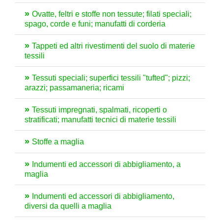
Ovatte, feltri e stoffe non tessute; filati speciali;
spago, corde e funi; manufatti di corderia
Tappeti ed altri rivestimenti del suolo di materie
tessili
Tessuti speciali; superfici tessili "tufted"; pizzi;
arazzi; passamaneria; ricami
Tessuti impregnati, spalmati, ricoperti o
stratificati; manufatti tecnici di materie tessili
Stoffe a maglia
Indumenti ed accessori di abbigliamento, a
maglia
Indumenti ed accessori di abbigliamento,
diversi da quelli a maglia