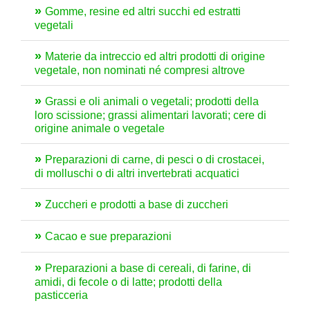
Gomme, resine ed altri succhi ed estratti
vegetali
Materie da intreccio ed altri prodotti di origine
vegetale, non nominati né compresi altrove
Grassi e oli animali o vegetali; prodotti della
loro scissione; grassi alimentari lavorati; cere di
origine animale o vegetale
Preparazioni di carne, di pesci o di crostacei,
di molluschi o di altri invertebrati acquatici
Zuccheri e prodotti a base di zuccheri
Cacao e sue preparazioni
Preparazioni a base di cereali, di farine, di
amidi, di fecole o di latte; prodotti della
pasticceria