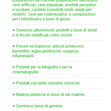
preparazioni per liscivie, preparazioni lubrificanti,
cere artificiali, cere preparate, prodotti per pulire
e lucidare, candele e prodotti simili, paste per
modelli; "cere per l'odontoiatria" e composizioni
per l'odontoiatria a base di gesso
Sostanze albuminoidi; prodotti a base di amidi
o di fecole modificati; colle; enzimi
Polveri ed esplosivi; articoli pirotecnici;
fiammiferi; leghe piroforiche; sostanze
infiammabili
Prodotti per la fotografia o per la
cinematografia
Prodotti vari delle industrie chimiche
Materie plastiche e lavori di tali materie
Gomma e lavori di gomma