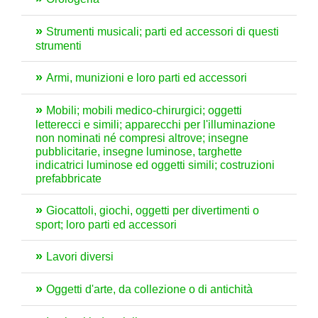
Strumenti musicali; parti ed accessori di questi
strumenti
Armi, munizioni e loro parti ed accessori
Mobili; mobili medico-chirurgici; oggetti
letterecci e simili; apparecchi per l'illuminazione
non nominati né compresi altrove; insegne
pubblicitarie, insegne luminose, targhette
indicatrici luminose ed oggetti simili; costruzioni
prefabbricate
Giocattoli, giochi, oggetti per divertimenti o
sport; loro parti ed accessori
Lavori diversi
Oggetti d'arte, da collezione o di antichità