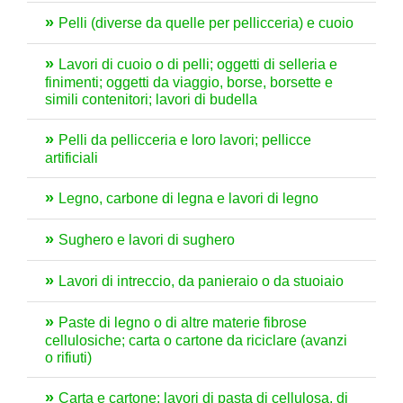
Pelli (diverse da quelle per pellicceria) e cuoio
Lavori di cuoio o di pelli; oggetti di selleria e
finimenti; oggetti da viaggio, borse, borsette e
simili contenitori; lavori di budella
Pelli da pellicceria e loro lavori; pellicce
artificiali
Legno, carbone di legna e lavori di legno
Sughero e lavori di sughero
Lavori di intreccio, da panieraio o da stuoiaio
Paste di legno o di altre materie fibrose
cellulosiche; carta o cartone da riciclare (avanzi
o rifiuti)
Carta e cartone; lavori di pasta di cellulosa, di