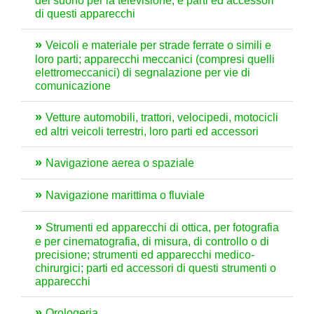
del suono per la televisione, e parti ed accessori
di questi apparecchi
Veicoli e materiale per strade ferrate o simili e
loro parti; apparecchi meccanici (compresi quelli
elettromeccanici) di segnalazione per vie di
comunicazione
Vetture automobili, trattori, velocipedi, motocicli
ed altri veicoli terrestri, loro parti ed accessori
Navigazione aerea o spaziale
Navigazione marittima o fluviale
Strumenti ed apparecchi di ottica, per fotografia
e per cinematografia, di misura, di controllo o di
precisione; strumenti ed apparecchi medico-
chirurgici; parti ed accessori di questi strumenti o
apparecchi
Orologeria