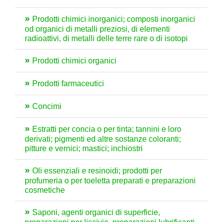
Prodotti chimici inorganici; composti inorganici
od organici di metalli preziosi, di elementi
radioattivi, di metalli delle terre rare o di isotopi
Prodotti chimici organici
Prodotti farmaceutici
Concimi
Estratti per concia o per tinta; tannini e loro
derivati; pigmenti ed altre sostanze coloranti;
pitture e vernici; mastici; inchiostri
Oli essenziali e resinoidi; prodotti per
profumeria o per toeletta preparati e preparazioni
cosmetiche
Saponi, agenti organici di superficie,