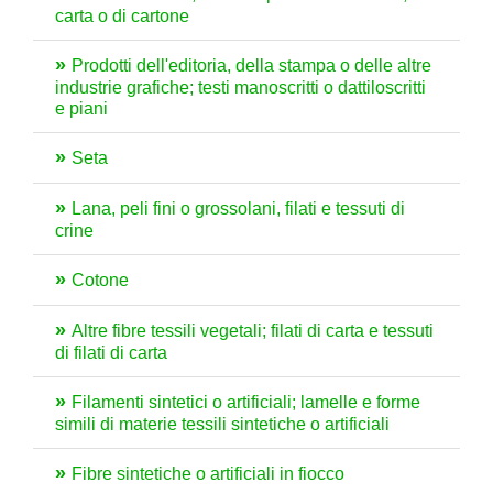
carta o di cartone
Prodotti dell'editoria, della stampa o delle altre
industrie grafiche; testi manoscritti o dattiloscritti
e piani
Seta
Lana, peli fini o grossolani, filati e tessuti di
crine
Cotone
Altre fibre tessili vegetali; filati di carta e tessuti
di filati di carta
Filamenti sintetici o artificiali; lamelle e forme
simili di materie tessili sintetiche o artificiali
Fibre sintetiche o artificiali in fiocco