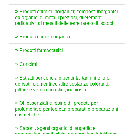
Prodotti chimici inorganici; composti inorganici
od organici di metalli preziosi, di elementi
radioattivi, di metalli delle terre rare o di isotopi
Prodotti chimici organici
Prodotti farmaceutici
Concimi
Estratti per concia o per tinta; tannini e loro
derivati; pigmenti ed altre sostanze coloranti;
pitture e vernici; mastici; inchiostri
Oli essenziali e resinoidi; prodotti per
profumeria o per toeletta preparati e preparazioni
cosmetiche
Saponi, agenti organici di superficie,