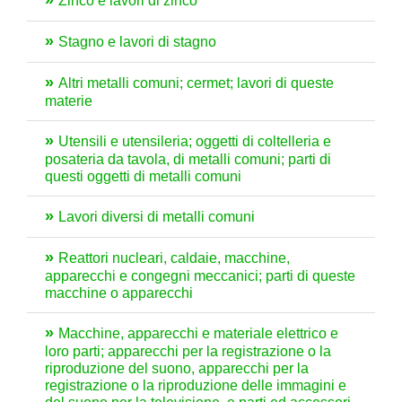
Zinco e lavori di zinco
Stagno e lavori di stagno
Altri metalli comuni; cermet; lavori di queste
materie
Utensili e utensileria; oggetti di coltelleria e
posateria da tavola, di metalli comuni; parti di
questi oggetti di metalli comuni
Lavori diversi di metalli comuni
Reattori nucleari, caldaie, macchine,
apparecchi e congegni meccanici; parti di queste
macchine o apparecchi
Macchine, apparecchi e materiale elettrico e
loro parti; apparecchi per la registrazione o la
riproduzione del suono, apparecchi per la
registrazione o la riproduzione delle immagini e