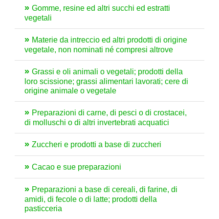
Gomme, resine ed altri succhi ed estratti
vegetali
Materie da intreccio ed altri prodotti di origine
vegetale, non nominati né compresi altrove
Grassi e oli animali o vegetali; prodotti della
loro scissione; grassi alimentari lavorati; cere di
origine animale o vegetale
Preparazioni di carne, di pesci o di crostacei,
di molluschi o di altri invertebrati acquatici
Zuccheri e prodotti a base di zuccheri
Cacao e sue preparazioni
Preparazioni a base di cereali, di farine, di
amidi, di fecole o di latte; prodotti della
pasticceria