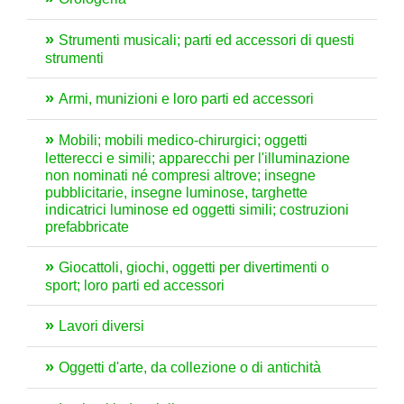
Strumenti musicali; parti ed accessori di questi
strumenti
Armi, munizioni e loro parti ed accessori
Mobili; mobili medico-chirurgici; oggetti
letterecci e simili; apparecchi per l'illuminazione
non nominati né compresi altrove; insegne
pubblicitarie, insegne luminose, targhette
indicatrici luminose ed oggetti simili; costruzioni
prefabbricate
Giocattoli, giochi, oggetti per divertimenti o
sport; loro parti ed accessori
Lavori diversi
Oggetti d'arte, da collezione o di antichità