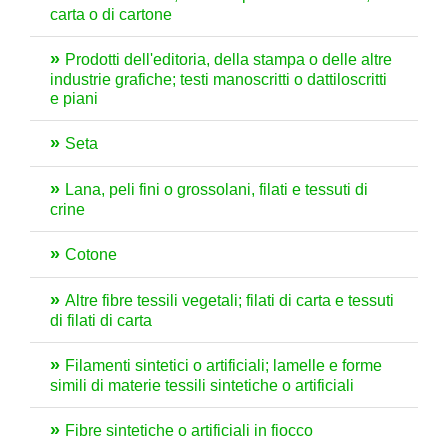
carta o di cartone
Prodotti dell'editoria, della stampa o delle altre
industrie grafiche; testi manoscritti o dattiloscritti
e piani
Seta
Lana, peli fini o grossolani, filati e tessuti di
crine
Cotone
Altre fibre tessili vegetali; filati di carta e tessuti
di filati di carta
Filamenti sintetici o artificiali; lamelle e forme
simili di materie tessili sintetiche o artificiali
Fibre sintetiche o artificiali in fiocco