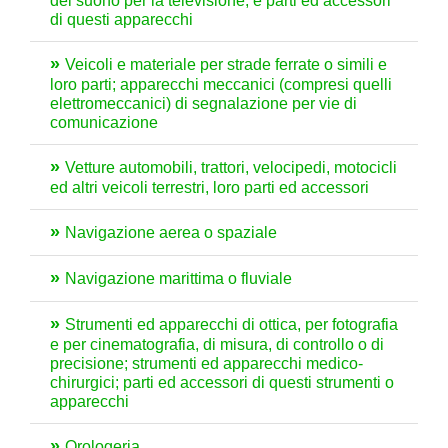
del suono per la televisione, e parti ed accessori
di questi apparecchi
Veicoli e materiale per strade ferrate o simili e
loro parti; apparecchi meccanici (compresi quelli
elettromeccanici) di segnalazione per vie di
comunicazione
Vetture automobili, trattori, velocipedi, motocicli
ed altri veicoli terrestri, loro parti ed accessori
Navigazione aerea o spaziale
Navigazione marittima o fluviale
Strumenti ed apparecchi di ottica, per fotografia
e per cinematografia, di misura, di controllo o di
precisione; strumenti ed apparecchi medico-
chirurgici; parti ed accessori di questi strumenti o
apparecchi
Orologeria