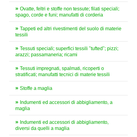
Ovatte, feltri e stoffe non tessute; filati speciali;
spago, corde e funi; manufatti di corderia
Tappeti ed altri rivestimenti del suolo di materie
tessili
Tessuti speciali; superfici tessili "tufted"; pizzi;
arazzi; passamaneria; ricami
Tessuti impregnati, spalmati, ricoperti o
stratificati; manufatti tecnici di materie tessili
Stoffe a maglia
Indumenti ed accessori di abbigliamento, a
maglia
Indumenti ed accessori di abbigliamento,
diversi da quelli a maglia