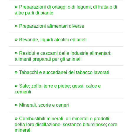
Preparazioni di ortaggi o di legumi, di frutta o di
altre parti di piante
Preparazioni alimentari diverse
Bevande, liquidi alcolici ed aceti
Residui e cascami delle industrie alimentari;
alimenti preparati per gli animali
Tabacchi e succedanei del tabacco lavorati
Sale; zolfo; terre e pietre; gessi, calce e
cementi
Minerali, scorie e ceneri
Combustibili minerali, oli minerali e prodotti
della loro distillazione; sostanze bituminose; cere
minerali