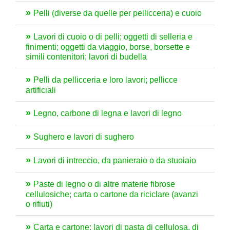
Pelli (diverse da quelle per pellicceria) e cuoio
Lavori di cuoio o di pelli; oggetti di selleria e
finimenti; oggetti da viaggio, borse, borsette e
simili contenitori; lavori di budella
Pelli da pellicceria e loro lavori; pellicce
artificiali
Legno, carbone di legna e lavori di legno
Sughero e lavori di sughero
Lavori di intreccio, da panieraio o da stuoiaio
Paste di legno o di altre materie fibrose
cellulosiche; carta o cartone da riciclare (avanzi
o rifiuti)
Carta e cartone; lavori di pasta di cellulosa, di