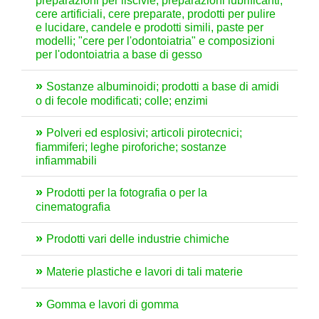
preparazioni per liscivie, preparazioni lubrificanti,
cere artificiali, cere preparate, prodotti per pulire
e lucidare, candele e prodotti simili, paste per
modelli; "cere per l'odontoiatria" e composizioni
per l'odontoiatria a base di gesso
Sostanze albuminoidi; prodotti a base di amidi
o di fecole modificati; colle; enzimi
Polveri ed esplosivi; articoli pirotecnici;
fiammiferi; leghe piroforiche; sostanze
infiammabili
Prodotti per la fotografia o per la
cinematografia
Prodotti vari delle industrie chimiche
Materie plastiche e lavori di tali materie
Gomma e lavori di gomma