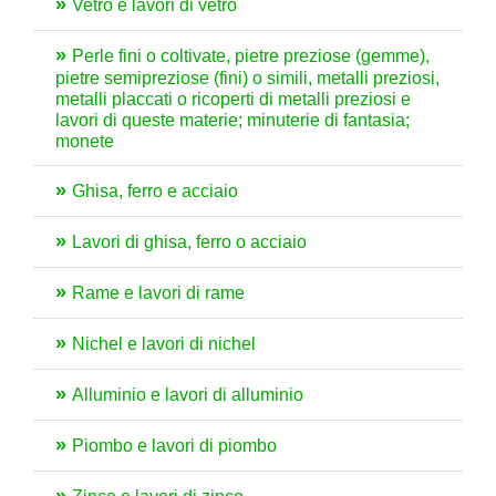
Vetro e lavori di vetro
Perle fini o coltivate, pietre preziose (gemme),
pietre semipreziose (fini) o simili, metalli preziosi,
metalli placcati o ricoperti di metalli preziosi e
lavori di queste materie; minuterie di fantasia;
monete
Ghisa, ferro e acciaio
Lavori di ghisa, ferro o acciaio
Rame e lavori di rame
Nichel e lavori di nichel
Alluminio e lavori di alluminio
Piombo e lavori di piombo