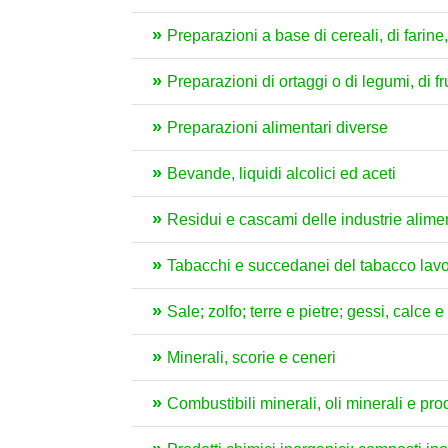
Preparazioni a base di cereali, di farine, 
Preparazioni di ortaggi o di legumi, di fru
Preparazioni alimentari diverse
Bevande, liquidi alcolici ed aceti
Residui e cascami delle industrie aliment
Tabacchi e succedanei del tabacco lavo
Sale; zolfo; terre e pietre; gessi, calce 
Minerali, scorie e ceneri
Combustibili minerali, oli minerali e pro