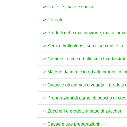
Caffè, tè, mate e spezie
Cereali
Prodotti della macinazione; malto; amidi 
Semi e frutti oleosi; semi, sementi e frutt
Gomme, resine ed altri succhi ed estratt
Materie da intreccio ed altri prodotti di
Grassi e oli animali o vegetali; prodotti 
Preparazioni di carne, di pesci o di crost
Zuccheri e prodotti a base di zuccheri
Cacao e sue preparazioni