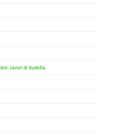
tori; lavori di budella