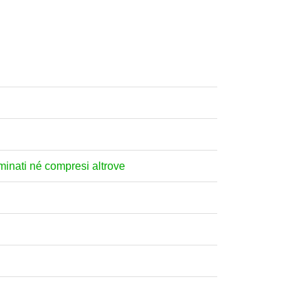
nominati né compresi altrove