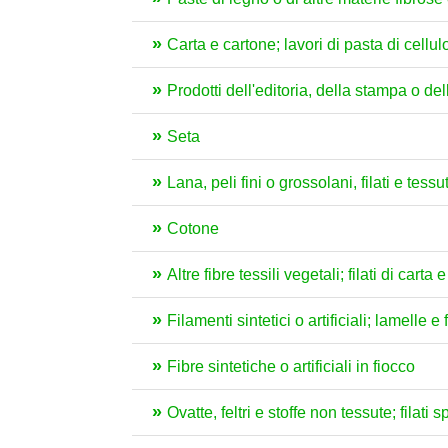
Carta e cartone; lavori di pasta di cellul
Prodotti dell'editoria, della stampa o delle
Seta
Lana, peli fini o grossolani, filati e tessut
Cotone
Altre fibre tessili vegetali; filati di carta e
Filamenti sintetici o artificiali; lamelle e 
Fibre sintetiche o artificiali in fiocco
Ovatte, feltri e stoffe non tessute; filati