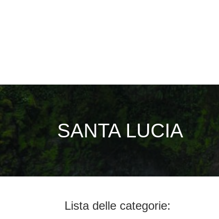
SANTA LUCIA
Lista delle categorie: