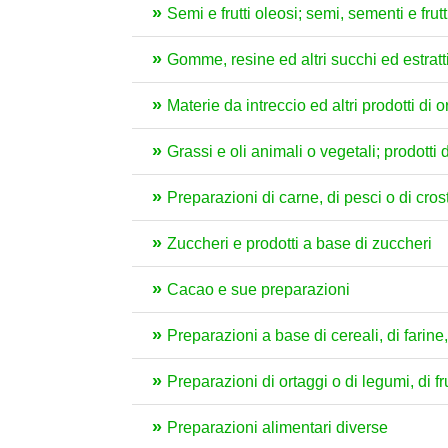
Semi e frutti oleosi; semi, sementi e frutt
Gomme, resine ed altri succhi ed estratt
Materie da intreccio ed altri prodotti di
Grassi e oli animali o vegetali; prodotti 
Preparazioni di carne, di pesci o di crost
Zuccheri e prodotti a base di zuccheri
Cacao e sue preparazioni
Preparazioni a base di cereali, di farine, 
Preparazioni di ortaggi o di legumi, di fru
Preparazioni alimentari diverse