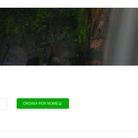
ORDINA PER NOME