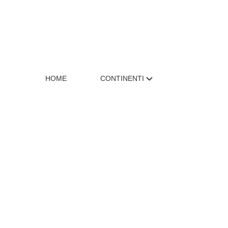
HOME
CONTINENTI