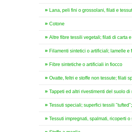
Lana, peli fini o grossolani, filati e tessut
Cotone
Altre fibre tessili vegetali; filati di carta e
Filamenti sintetici o artificiali; lamelle e 
Fibre sintetiche o artificiali in fiocco
Ovatte, feltri e stoffe non tessute; filati
Tappeti ed altri rivestimenti del suolo di 
Tessuti speciali; superfici tessili "tufted
Tessuti impregnati, spalmati, ricoperti o s