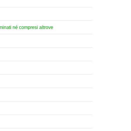
nominati né compresi altrove