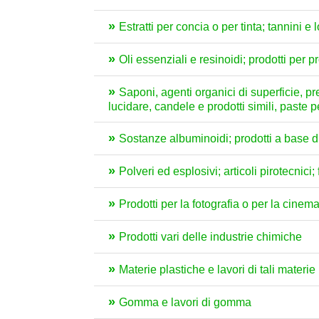
Estratti per concia o per tinta; tannini e 
Oli essenziali e resinoidi; prodotti per 
Saponi, agenti organici di superficie, prep
lucidare, candele e prodotti simili, paste 
Sostanze albuminoidi; prodotti a base di 
Polveri ed esplosivi; articoli pirotecnici
Prodotti per la fotografia o per la cinem
Prodotti vari delle industrie chimiche
Materie plastiche e lavori di tali materie
Gomma e lavori di gomma