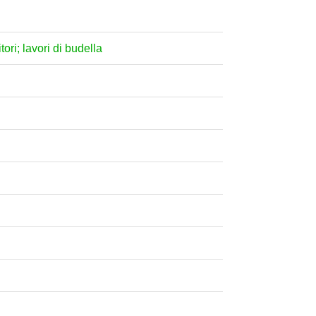
tori; lavori di budella