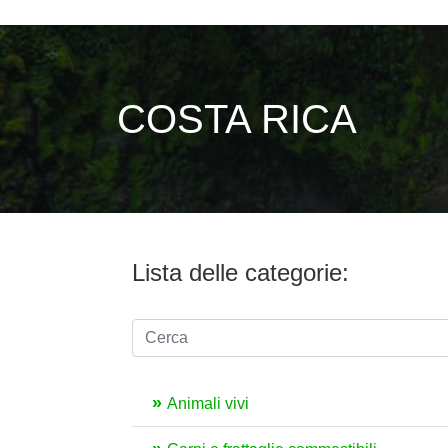
COSTA RICA
Lista delle categorie:
Animali vivi