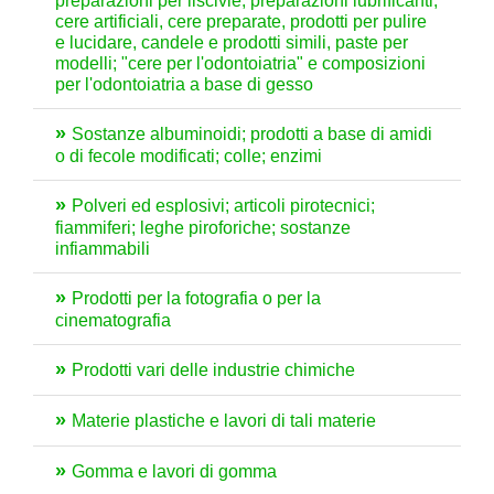
preparazioni per liscivie, preparazioni lubrificanti,
cere artificiali, cere preparate, prodotti per pulire
e lucidare, candele e prodotti simili, paste per
modelli; "cere per l'odontoiatria" e composizioni
per l'odontoiatria a base di gesso
Sostanze albuminoidi; prodotti a base di amidi
o di fecole modificati; colle; enzimi
Polveri ed esplosivi; articoli pirotecnici;
fiammiferi; leghe piroforiche; sostanze
infiammabili
Prodotti per la fotografia o per la
cinematografia
Prodotti vari delle industrie chimiche
Materie plastiche e lavori di tali materie
Gomma e lavori di gomma