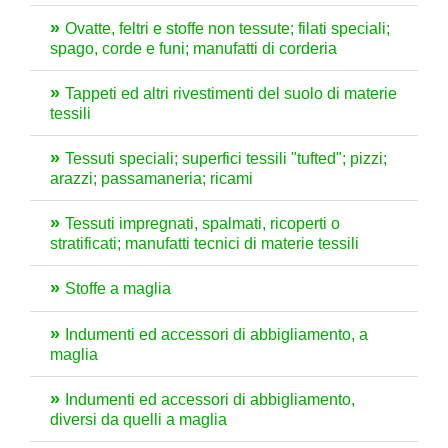
Ovatte, feltri e stoffe non tessute; filati speciali;
spago, corde e funi; manufatti di corderia
Tappeti ed altri rivestimenti del suolo di materie
tessili
Tessuti speciali; superfici tessili "tufted"; pizzi;
arazzi; passamaneria; ricami
Tessuti impregnati, spalmati, ricoperti o
stratificati; manufatti tecnici di materie tessili
Stoffe a maglia
Indumenti ed accessori di abbigliamento, a
maglia
Indumenti ed accessori di abbigliamento,
diversi da quelli a maglia