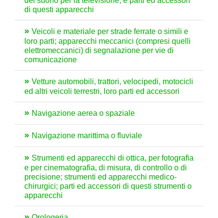
del suono per la televisione, e parti ed accessori
di questi apparecchi
Veicoli e materiale per strade ferrate o simili e
loro parti; apparecchi meccanici (compresi quelli
elettromeccanici) di segnalazione per vie di
comunicazione
Vetture automobili, trattori, velocipedi, motocicli
ed altri veicoli terrestri, loro parti ed accessori
Navigazione aerea o spaziale
Navigazione marittima o fluviale
Strumenti ed apparecchi di ottica, per fotografia
e per cinematografia, di misura, di controllo o di
precisione; strumenti ed apparecchi medico-
chirurgici; parti ed accessori di questi strumenti o
apparecchi
Orologeria