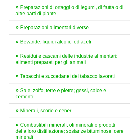
Preparazioni di ortaggi o di legumi, di frutta o di
altre parti di piante
Preparazioni alimentari diverse
Bevande, liquidi alcolici ed aceti
Residui e cascami delle industrie alimentari;
alimenti preparati per gli animali
Tabacchi e succedanei del tabacco lavorati
Sale; zolfo; terre e pietre; gessi, calce e
cementi
Minerali, scorie e ceneri
Combustibili minerali, oli minerali e prodotti
della loro distillazione; sostanze bituminose; cere
minerali