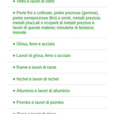
Vetro e lavori di vetro
Perle fini o coltivate, pietre preziose (gemme),
pietre semipreziose (fini) o simili, metalli preziosi,
metalli placcati o ricoperti di metalli preziosi e
lavori di queste materie; minuterie di fantasia;
monete
Ghisa, ferro e acciaio
Lavori di ghisa, ferro o acciaio
Rame e lavori di rame
Nichel e lavori di nichel
Alluminio e lavori di alluminio
Piombo e lavori di piombo