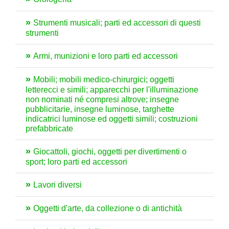
Strumenti musicali; parti ed accessori di questi
strumenti
Armi, munizioni e loro parti ed accessori
Mobili; mobili medico-chirurgici; oggetti
letterecci e simili; apparecchi per l'illuminazione
non nominati né compresi altrove; insegne
pubblicitarie, insegne luminose, targhette
indicatrici luminose ed oggetti simili; costruzioni
prefabbricate
Giocattoli, giochi, oggetti per divertimenti o
sport; loro parti ed accessori
Lavori diversi
Oggetti d'arte, da collezione o di antichità