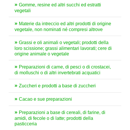
Gomme, resine ed altri succhi ed estratti
vegetali
Materie da intreccio ed altri prodotti di origine
vegetale, non nominati né compresi altrove
Grassi e oli animali o vegetali; prodotti della
loro scissione; grassi alimentari lavorati; cere di
origine animale o vegetale
Preparazioni di carne, di pesci o di crostacei,
di molluschi o di altri invertebrati acquatici
Zuccheri e prodotti a base di zuccheri
Cacao e sue preparazioni
Preparazioni a base di cereali, di farine, di
amidi, di fecole o di latte; prodotti della
pasticceria