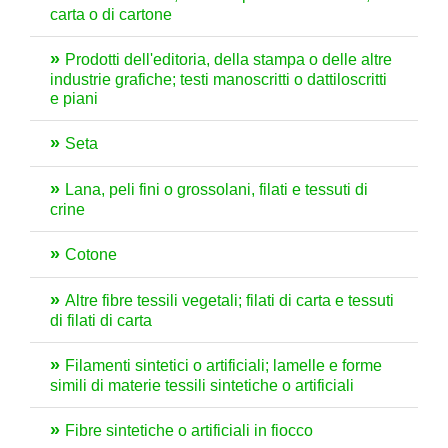
carta o di cartone
Prodotti dell'editoria, della stampa o delle altre
industrie grafiche; testi manoscritti o dattiloscritti
e piani
Seta
Lana, peli fini o grossolani, filati e tessuti di
crine
Cotone
Altre fibre tessili vegetali; filati di carta e tessuti
di filati di carta
Filamenti sintetici o artificiali; lamelle e forme
simili di materie tessili sintetiche o artificiali
Fibre sintetiche o artificiali in fiocco