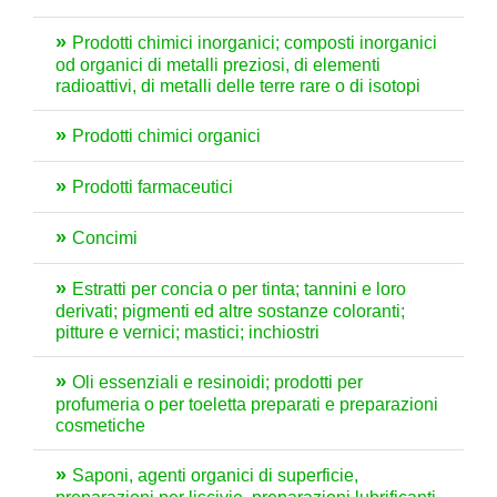
Prodotti chimici inorganici; composti inorganici
od organici di metalli preziosi, di elementi
radioattivi, di metalli delle terre rare o di isotopi
Prodotti chimici organici
Prodotti farmaceutici
Concimi
Estratti per concia o per tinta; tannini e loro
derivati; pigmenti ed altre sostanze coloranti;
pitture e vernici; mastici; inchiostri
Oli essenziali e resinoidi; prodotti per
profumeria o per toeletta preparati e preparazioni
cosmetiche
Saponi, agenti organici di superficie,