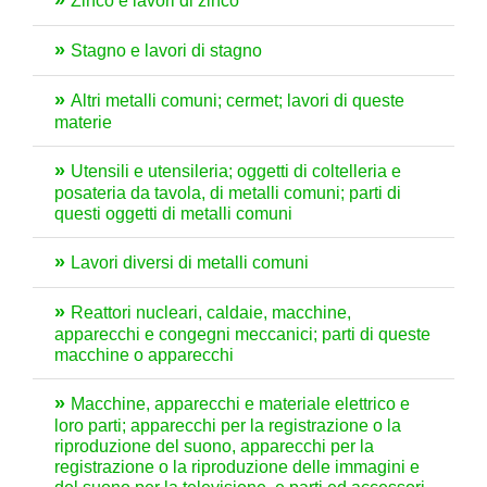
Zinco e lavori di zinco
Stagno e lavori di stagno
Altri metalli comuni; cermet; lavori di queste
materie
Utensili e utensileria; oggetti di coltelleria e
posateria da tavola, di metalli comuni; parti di
questi oggetti di metalli comuni
Lavori diversi di metalli comuni
Reattori nucleari, caldaie, macchine,
apparecchi e congegni meccanici; parti di queste
macchine o apparecchi
Macchine, apparecchi e materiale elettrico e
loro parti; apparecchi per la registrazione o la
riproduzione del suono, apparecchi per la
registrazione o la riproduzione delle immagini e