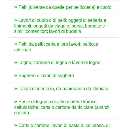
Pelli (diverse da quelle per pellicceria) e cuoio
Lavori di cuoio o di pelli; oggetti di selleria e
finimenti; oggetti da viaggio, borse, borsette e
simili contenitori; lavori di budella
Pelli da pellicceria e loro lavori; pellicce
artificiali
Legno, carbone di legna e lavori di legno
Sughero e lavori di sughero
Lavori di intreccio, da panieraio o da stuoiaio
Paste di legno o di altre materie fibrose
cellulosiche; carta o cartone da riciclare (avanzi
o rifiuti)
Carta e cartone; lavori di pasta di cellulosa, di