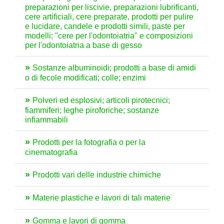
preparazioni per liscivie, preparazioni lubrificanti,
cere artificiali, cere preparate, prodotti per pulire
e lucidare, candele e prodotti simili, paste per
modelli; "cere per l'odontoiatria" e composizioni
per l'odontoiatria a base di gesso
Sostanze albuminoidi; prodotti a base di amidi
o di fecole modificati; colle; enzimi
Polveri ed esplosivi; articoli pirotecnici;
fiammiferi; leghe piroforiche; sostanze
infiammabili
Prodotti per la fotografia o per la
cinematografia
Prodotti vari delle industrie chimiche
Materie plastiche e lavori di tali materie
Gomma e lavori di gomma