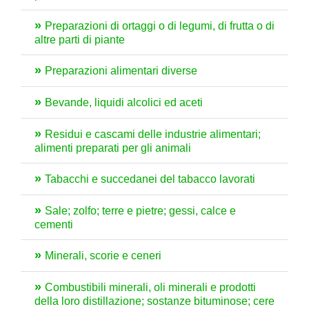
Preparazioni di ortaggi o di legumi, di frutta o di
altre parti di piante
Preparazioni alimentari diverse
Bevande, liquidi alcolici ed aceti
Residui e cascami delle industrie alimentari;
alimenti preparati per gli animali
Tabacchi e succedanei del tabacco lavorati
Sale; zolfo; terre e pietre; gessi, calce e
cementi
Minerali, scorie e ceneri
Combustibili minerali, oli minerali e prodotti
della loro distillazione; sostanze bituminose; cere