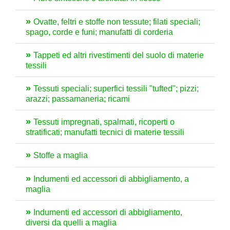
Ovatte, feltri e stoffe non tessute; filati speciali;
spago, corde e funi; manufatti di corderia
Tappeti ed altri rivestimenti del suolo di materie
tessili
Tessuti speciali; superfici tessili "tufted"; pizzi;
arazzi; passamaneria; ricami
Tessuti impregnati, spalmati, ricoperti o
stratificati; manufatti tecnici di materie tessili
Stoffe a maglia
Indumenti ed accessori di abbigliamento, a
maglia
Indumenti ed accessori di abbigliamento,
diversi da quelli a maglia