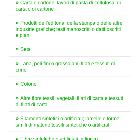
Carta e cartone; lavori di pasta di cellulosa, di
carta o di cartone
Prodotti dell'editoria, della stampa o delle altre
industrie grafiche; testi manoscritti o dattiloscritti
e piani
Seta
Lana, peli fini o grossolani, filati e tessuti di
crine
Cotone
Altre fibre tessili vegetali; filati di carta e tessuti
di filati di carta
Filamenti sintetici o artificiali; lamelle e forme
simili di materie tessili sintetiche o artificiali
Fibre sintetiche o artificiali in fiocco