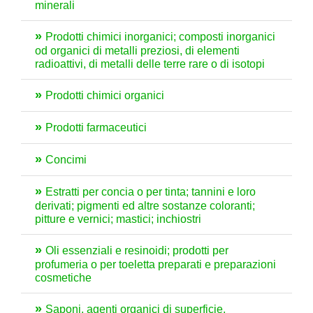
minerali
Prodotti chimici inorganici; composti inorganici
od organici di metalli preziosi, di elementi
radioattivi, di metalli delle terre rare o di isotopi
Prodotti chimici organici
Prodotti farmaceutici
Concimi
Estratti per concia o per tinta; tannini e loro
derivati; pigmenti ed altre sostanze coloranti;
pitture e vernici; mastici; inchiostri
Oli essenziali e resinoidi; prodotti per
profumeria o per toeletta preparati e preparazioni
cosmetiche
Saponi, agenti organici di superficie,