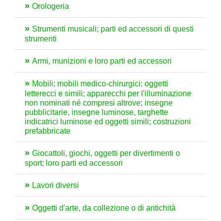
Orologeria
Strumenti musicali; parti ed accessori di questi
strumenti
Armi, munizioni e loro parti ed accessori
Mobili; mobili medico-chirurgici; oggetti
letterecci e simili; apparecchi per l'illuminazione
non nominati né compresi altrove; insegne
pubblicitarie, insegne luminose, targhette
indicatrici luminose ed oggetti simili; costruzioni
prefabbricate
Giocattoli, giochi, oggetti per divertimenti o
sport; loro parti ed accessori
Lavori diversi
Oggetti d'arte, da collezione o di antichità