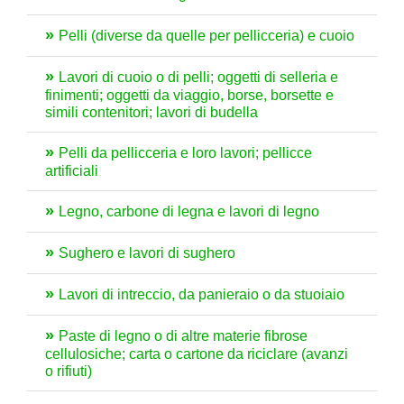
Pelli (diverse da quelle per pellicceria) e cuoio
Lavori di cuoio o di pelli; oggetti di selleria e
finimenti; oggetti da viaggio, borse, borsette e
simili contenitori; lavori di budella
Pelli da pellicceria e loro lavori; pellicce
artificiali
Legno, carbone di legna e lavori di legno
Sughero e lavori di sughero
Lavori di intreccio, da panieraio o da stuoiaio
Paste di legno o di altre materie fibrose
cellulosiche; carta o cartone da riciclare (avanzi
o rifiuti)