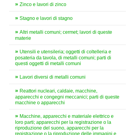
Zinco e lavori di zinco
Stagno e lavori di stagno
Altri metalli comuni; cermet; lavori di queste
materie
Utensili e utensileria; oggetti di coltelleria e
posateria da tavola, di metalli comuni; parti di
questi oggetti di metalli comuni
Lavori diversi di metalli comuni
Reattori nucleari, caldaie, macchine,
apparecchi e congegni meccanici; parti di queste
macchine o apparecchi
Macchine, apparecchi e materiale elettrico e
loro parti; apparecchi per la registrazione o la
riproduzione del suono, apparecchi per la
registrazione o la riproduzione delle immagini e