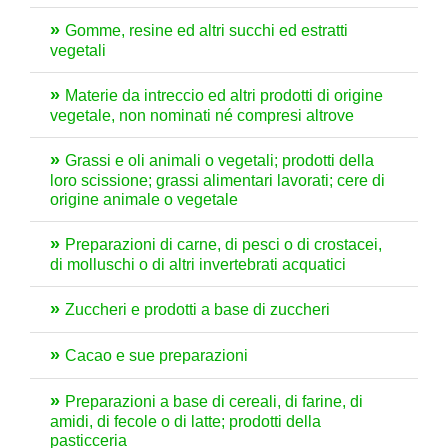
Gomme, resine ed altri succhi ed estratti
vegetali
Materie da intreccio ed altri prodotti di origine
vegetale, non nominati né compresi altrove
Grassi e oli animali o vegetali; prodotti della
loro scissione; grassi alimentari lavorati; cere di
origine animale o vegetale
Preparazioni di carne, di pesci o di crostacei,
di molluschi o di altri invertebrati acquatici
Zuccheri e prodotti a base di zuccheri
Cacao e sue preparazioni
Preparazioni a base di cereali, di farine, di
amidi, di fecole o di latte; prodotti della
pasticceria