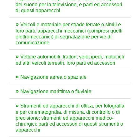
del suono per la televisione, e parti ed accessori
di questi apparecchi
Veicoli e materiale per strade ferrate o simili e
loro parti; apparecchi meccanici (compresi quelli
elettromeccanici) di segnalazione per vie di
comunicazione
Vetture automobili, trattori, velocipedi, motocicli
ed altri veicoli terrestri, loro parti ed accessori
Navigazione aerea o spaziale
Navigazione marittima o fluviale
Strumenti ed apparecchi di ottica, per fotografia
e per cinematografia, di misura, di controllo o di
precisione; strumenti ed apparecchi medico-
chirurgici; parti ed accessori di questi strumenti o
apparecchi