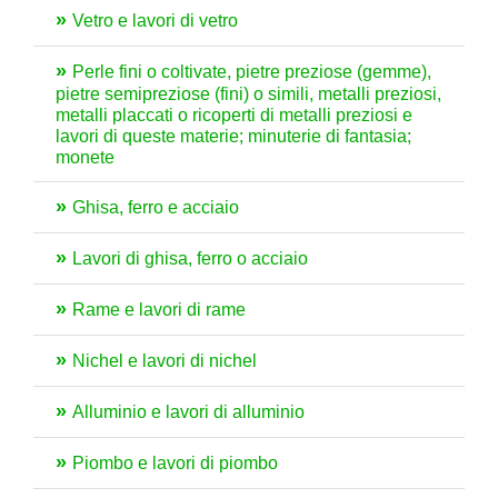
Vetro e lavori di vetro
Perle fini o coltivate, pietre preziose (gemme),
pietre semipreziose (fini) o simili, metalli preziosi,
metalli placcati o ricoperti di metalli preziosi e
lavori di queste materie; minuterie di fantasia;
monete
Ghisa, ferro e acciaio
Lavori di ghisa, ferro o acciaio
Rame e lavori di rame
Nichel e lavori di nichel
Alluminio e lavori di alluminio
Piombo e lavori di piombo