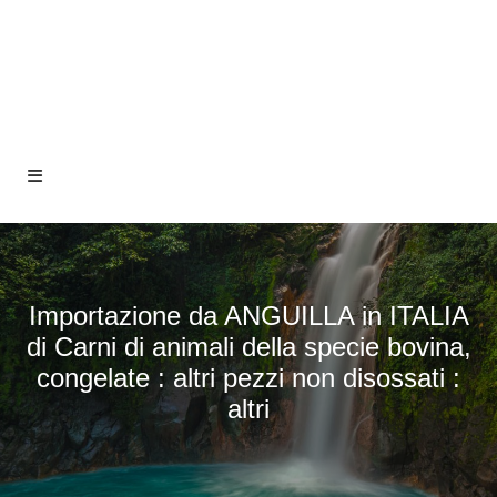
Importazione da ANGUILLA in ITALIA
di Carni di animali della specie bovina,
congelate : altri pezzi non disossati :
altri