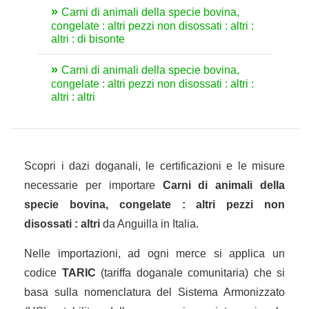
Carni di animali della specie bovina,
congelate : altri pezzi non disossati : altri :
altri : di bisonte
Carni di animali della specie bovina,
congelate : altri pezzi non disossati : altri :
altri : altri
Scopri i dazi doganali, le certificazioni e le misure
necessarie per importare
Carni di animali della
specie bovina, congelate : altri pezzi non
disossati : altri
da Anguilla in Italia.
Nelle importazioni, ad ogni merce si applica un
codice
TARIC
(tariffa doganale comunitaria) che si
basa sulla nomenclatura del Sistema Armonizzato