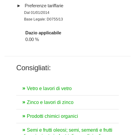
Preferenze tariffarie
Dal 01/01/2014
Base Legale: D0755/13
Dazio applicabile
0.00 %
Consigliati:
Vetro e lavori di vetro
Zinco e lavori di zinco
Prodotti chimici organici
Semi e frutti oleosi; semi, sementi e frutti