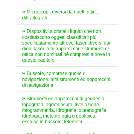
Microscopi, diversi da quelli ottici;
diffrattografi
Dispositivi a cristalli liquidi che non
costituiscono oggetti classificati più
specificatamente altrove; laser, diversi dai
diodi laser; altri apparecchi e strumenti di
ottica non nominati né compresi altrove in
questo capitolo
Bussole, comprese quelle di
navigazione; altri strumenti ed apparecchi
di navigazione
Strumenti ed apparecchi di geodesia,
topografia, agrimensura, livellazione,
fotogrammetria, idrografia, oceanografia,
idrologia, meteorologia o geofisica,
escluse le bussole; telemetri