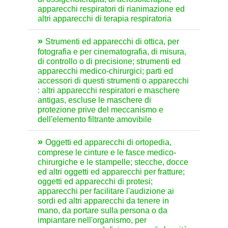
apparecchi respiratori di rianimazione ed
altri apparecchi di terapia respiratoria
Strumenti ed apparecchi di ottica, per
fotografia e per cinematografia, di misura,
di controllo o di precisione; strumenti ed
apparecchi medico-chirurgici; parti ed
accessori di questi strumenti o apparecchi
: altri apparecchi respiratori e maschere
antigas, escluse le maschere di
protezione prive del meccanismo e
dell'elemento filtrante amovibile
Oggetti ed apparecchi di ortopedia,
comprese le cinture e le fasce medico-
chirurgiche e le stampelle; stecche, docce
ed altri oggetti ed apparecchi per fratture;
oggetti ed apparecchi di protesi;
apparecchi per facilitare l'audizione ai
sordi ed altri apparecchi da tenere in
mano, da portare sulla persona o da
impiantare nell'organismo, per