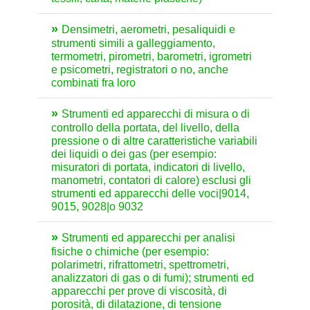
Densimetri, aerometri, pesaliquidi e
strumenti simili a galleggiamento,
termometri, pirometri, barometri, igrometri
e psicometri, registratori o no, anche
combinati fra loro
Strumenti ed apparecchi di misura o di
controllo della portata, del livello, della
pressione o di altre caratteristiche variabili
dei liquidi o dei gas (per esempio:
misuratori di portata, indicatori di livello,
manometri, contatori di calore) esclusi gli
strumenti ed apparecchi delle voci|9014,
9015, 9028|o 9032
Strumenti ed apparecchi per analisi
fisiche o chimiche (per esempio:
polarimetri, rifrattometri, spettrometri,
analizzatori di gas o di fumi); strumenti ed
apparecchi per prove di viscosità, di
porosità, di dilatazione, di tensione