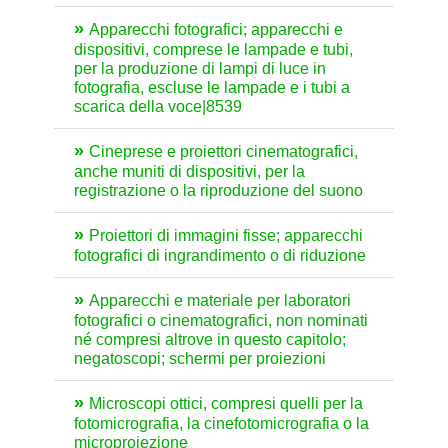
Apparecchi fotografici; apparecchi e
dispositivi, comprese le lampade e tubi,
per la produzione di lampi di luce in
fotografia, escluse le lampade e i tubi a
scarica della voce|8539
Cineprese e proiettori cinematografici,
anche muniti di dispositivi, per la
registrazione o la riproduzione del suono
Proiettori di immagini fisse; apparecchi
fotografici di ingrandimento o di riduzione
Apparecchi e materiale per laboratori
fotografici o cinematografici, non nominati
né compresi altrove in questo capitolo;
negatoscopi; schermi per proiezioni
Microscopi ottici, compresi quelli per la
fotomicrografia, la cinefotomicrografia o la
microproiezione