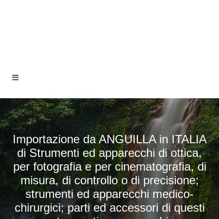
Importazione da ANGUILLA in ITALIA
di Strumenti ed apparecchi di ottica,
per fotografia e per cinematografia, di
misura, di controllo o di precisione;
strumenti ed apparecchi medico-
chirurgici; parti ed accessori di questi