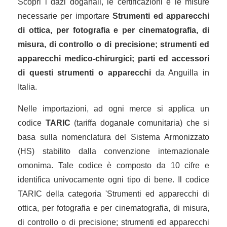
Scopri i dazi doganali, le certificazioni e le misure
necessarie per importare
Strumenti ed apparecchi
di ottica, per fotografia e per cinematografia, di
misura, di controllo o di precisione; strumenti ed
apparecchi medico-chirurgici; parti ed accessori
di questi strumenti o apparecchi
da Anguilla in
Italia.
Nelle importazioni, ad ogni merce si applica un
codice
TARIC
(tariffa doganale comunitaria) che si
basa sulla nomenclatura del Sistema Armonizzato
(HS) stabilito dalla convenzione internazionale
omonima. Tale codice è composto da 10 cifre e
identifica univocamente ogni tipo di bene. Il codice
TARIC della categoria 'Strumenti ed apparecchi di
ottica, per fotografia e per cinematografia, di misura,
di controllo o di precisione; strumenti ed apparecchi