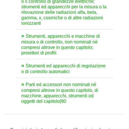
o il controllo di grandezze elettriche;
strumenti ed apparecchi per la misura o la
rilevazione delle radiazioni alfa, beta,
gamma, x, cosmiche o di altre radiazioni
ionizzanti
Strumenti, apparecchi e macchine di
misura o di controllo, non nominati né
compresi altrove in questo capitolo;
proiettori di profili
Strumenti ed apparecchi di regolazione
o di controllo automatici
Parti ed accessori non nominati né
compresi altrove in questo capitolo, di
macchine, apparecchi, strumenti od
oggetti del capitolo|90