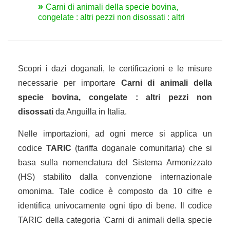
Carni di animali della specie bovina,
congelate : altri pezzi non disossati : altri
Scopri i dazi doganali, le certificazioni e le misure
necessarie per importare
Carni di animali della
specie bovina, congelate : altri pezzi non
disossati
da Anguilla in Italia.
Nelle importazioni, ad ogni merce si applica un
codice
TARIC
(tariffa doganale comunitaria) che si
basa sulla nomenclatura del Sistema Armonizzato
(HS) stabilito dalla convenzione internazionale
omonima. Tale codice è composto da 10 cifre e
identifica univocamente ogni tipo di bene. Il codice
TARIC della categoria 'Carni di animali della specie