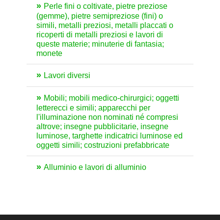
Perle fini o coltivate, pietre preziose
(gemme), pietre semipreziose (fini) o
simili, metalli preziosi, metalli placcati o
ricoperti di metalli preziosi e lavori di
queste materie; minuterie di fantasia;
monete
Lavori diversi
Mobili; mobili medico-chirurgici; oggetti
letterecci e simili; apparecchi per
l'illuminazione non nominati né compresi
altrove; insegne pubblicitarie, insegne
luminose, targhette indicatrici luminose ed
oggetti simili; costruzioni prefabbricate
Alluminio e lavori di alluminio