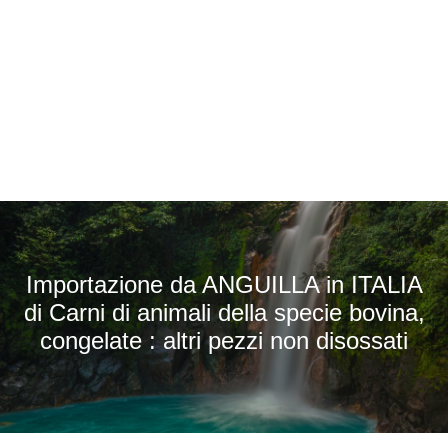
Importazione da ANGUILLA in ITALIA
di Carni di animali della specie bovina,
congelate : altri pezzi non disossati