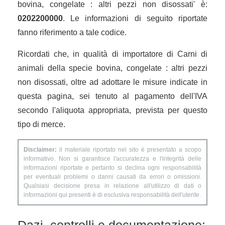
bovina, congelate : altri pezzi non disossati' è:
0202200000
. Le informazioni di seguito riportate
fanno riferimento a tale codice.
Ricordati che, in qualità di importatore di Carni di
animali della specie bovina, congelate : altri pezzi
non disossati, oltre ad adottare le misure indicate in
questa pagina, sei tenuto al pagamento dell'IVA
secondo l'aliquota appropriata, prevista per questo
tipo di merce.
Disclaimer:
il materiale riportato nel sito è presentato a scopo
informativo. Non si garantisce l'accuratezza e l'integrità delle
informazioni riportate e pertanto si declina ogni responsabilità
per eventuali problemi o danni causati da errori o omissioni.
Qualsiasi decisione presa in relazione all'utilizzo di dati o
informazioni qui presenti è di esclusiva responsabilità dell'utente.