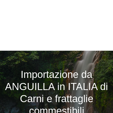
Importazione da
ANGUILLA in ITALIA di
Carni e frattaglie
commestibili