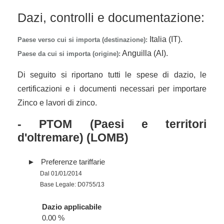
Dazi, controlli e documentazione:
Italia (IT).
Paese verso cui si importa (destinazione):
Anguilla (AI).
Paese da cui si importa (origine):
Di seguito si riportano tutti le spese di dazio, le
certificazioni e i documenti necessari per importare
Zinco e lavori di zinco.
- PTOM (Paesi e territori
d'oltremare) (LOMB)
Preferenze tariffarie
Dal 01/01/2014
Base Legale: D0755/13
Dazio applicabile
0.00 %