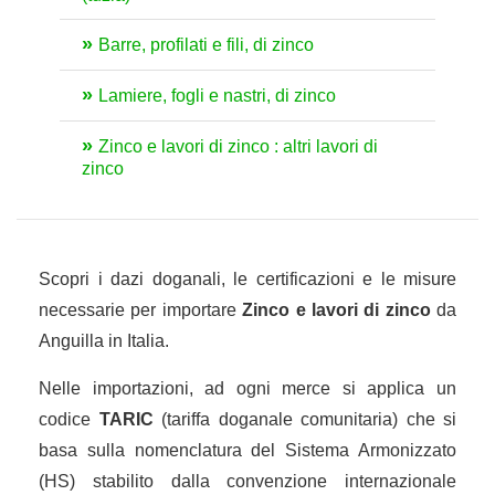
Barre, profilati e fili, di zinco
Lamiere, fogli e nastri, di zinco
Zinco e lavori di zinco : altri lavori di
zinco
Scopri i dazi doganali, le certificazioni e le misure
necessarie per importare
Zinco e lavori di zinco
da
Anguilla in Italia.
Nelle importazioni, ad ogni merce si applica un
codice
TARIC
(tariffa doganale comunitaria) che si
basa sulla nomenclatura del Sistema Armonizzato
(HS) stabilito dalla convenzione internazionale