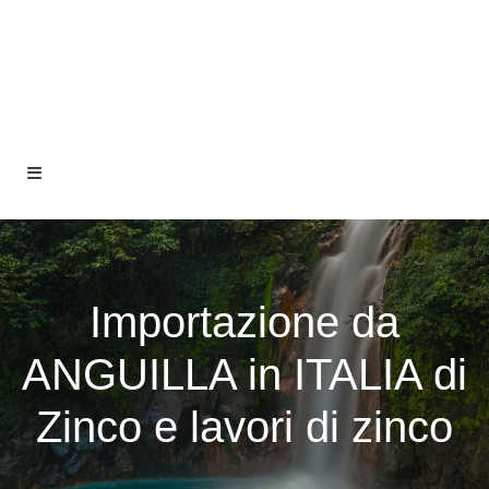
Importazione da
ANGUILLA in ITALIA di
Zinco e lavori di zinco