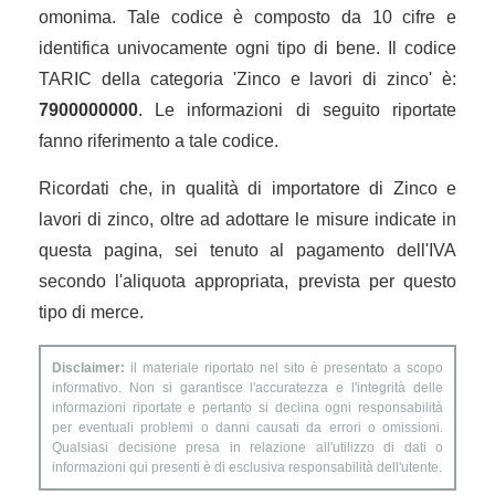
omonima. Tale codice è composto da 10 cifre e
identifica univocamente ogni tipo di bene. Il codice
TARIC della categoria 'Zinco e lavori di zinco' è:
7900000000
. Le informazioni di seguito riportate
fanno riferimento a tale codice.
Ricordati che, in qualità di importatore di Zinco e
lavori di zinco, oltre ad adottare le misure indicate in
questa pagina, sei tenuto al pagamento dell'IVA
secondo l'aliquota appropriata, prevista per questo
tipo di merce.
Disclaimer:
il materiale riportato nel sito è presentato a scopo
informativo. Non si garantisce l'accuratezza e l'integrità delle
informazioni riportate e pertanto si declina ogni responsabilità
per eventuali problemi o danni causati da errori o omissioni.
Qualsiasi decisione presa in relazione all'utilizzo di dati o
informazioni qui presenti è di esclusiva responsabilità dell'utente.