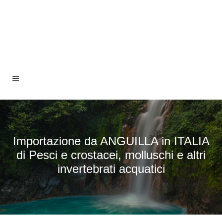
Importazione da ANGUILLA in ITALIA
di Pesci e crostacei, molluschi e altri
invertebrati acquatici