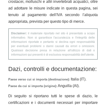
crostacei, molluschi e altri invertebrati acquatici, oltre
ad adottare le misure indicate in questa pagina, sei
tenuto al pagamento dell'IVA secondo l'aliquota
appropriata, prevista per questo tipo di merce.
Disclaimer:
il materiale riportato nel sito è presentato a scopo
informativo. Non si garantisce l'accuratezza e l'integrità delle
informazioni riportate e pertanto si declina ogni responsabilità
per eventuali problemi o danni causati da errori o omissioni.
Qualsiasi decisione presa in relazione all'utilizzo di dati o
informazioni qui presenti è di esclusiva responsabilità dell'utente.
Dazi, controlli e documentazione:
Italia (IT).
Paese verso cui si importa (destinazione):
Anguilla (AI).
Paese da cui si importa (origine):
Di seguito si riportano tutti le spese di dazio, le
certificazioni e i documenti necessari per importare