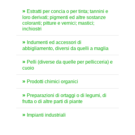
Estratti per concia o per tinta; tannini e
loro derivati; pigmenti ed altre sostanze
coloranti; pitture e vernici; mastici;
inchiostri
Indumenti ed accessori di
abbigliamento, diversi da quelli a maglia
Pelli (diverse da quelle per pellicceria) e
cuoio
Prodotti chimici organici
Preparazioni di ortaggi o di legumi, di
frutta o di altre parti di piante
Impianti industriali