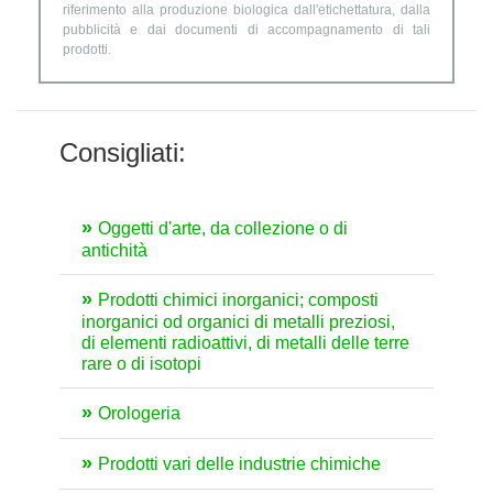
riferimento alla produzione biologica dall'etichettatura, dalla
pubblicità e dai documenti di accompagnamento di tali
prodotti.
Consigliati:
Oggetti d'arte, da collezione o di
antichità
Prodotti chimici inorganici; composti
inorganici od organici di metalli preziosi,
di elementi radioattivi, di metalli delle terre
rare o di isotopi
Orologeria
Prodotti vari delle industrie chimiche