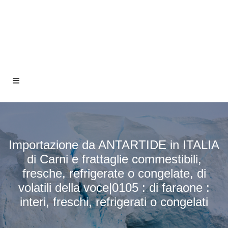
Importazione da ANTARTIDE in ITALIA
di Carni e frattaglie commestibili,
fresche, refrigerate o congelate, di
volatili della voce|0105 : di faraone :
interi, freschi, refrigerati o congelati