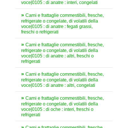
voce|0105 : di anatre : interi, congelati
Carni e frattaglie commestibili, fresche,
refrigerate o congelate, di volatili della
voce|0105 : di anatre : fegati grassi,
freschi o refrigerati
Carni e frattaglie commestibili, fresche,
refrigerate o congelate, di volatili della
voce|0105 : di anatre : altri, freschi o
refrigerati
Carni e frattaglie commestibili, fresche,
refrigerate o congelate, di volatili della
voce|0105 : di anatre : altri, congelati
Carni e frattaglie commestibili, fresche,
refrigerate o congelate, di volatili della
voce|0105 : di oche : interi, freschi o
refrigerati
Carni e frattaglie commestibili, fresche,