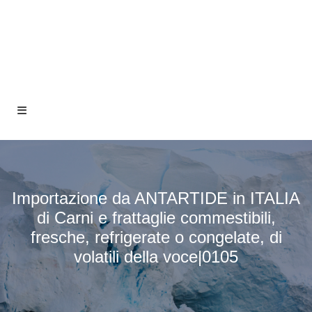
Importazione da ANTARTIDE in ITALIA
di Carni e frattaglie commestibili,
fresche, refrigerate o congelate, di
volatili della voce|0105