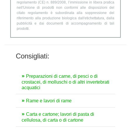
regolamento (CE) n. 889/2008, l’immissione in libera pratica
nell'Unione di prodotti non conformi alle disposizioni del
citato regolamento è subordinata alla soppressione del
riferimento alla produzione biologica dall'etichettatura, dalla
pubblicità e dai documenti di accompagnamento di tali
prodotti.
Consigliati:
Preparazioni di carne, di pesci o di
crostacei, di molluschi o di altri invertebrati
acquatici
Rame e lavori di rame
Carta e cartone; lavori di pasta di
cellulosa, di carta o di cartone