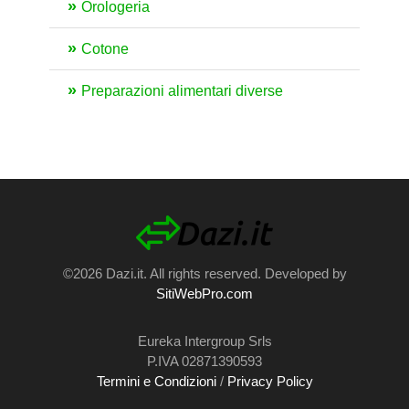
Orologeria
Cotone
Preparazioni alimentari diverse
©2026 Dazi.it. All rights reserved. Developed by
SitiWebPro.com
Eureka Intergroup Srls
P.IVA 02871390593
Termini e Condizioni
/
Privacy Policy