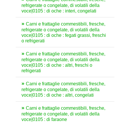
refrigerate o congelate, di volatili della
voce|0105 : di oche : interi, congelati
Carni e frattaglie commestibili, fresche,
refrigerate o congelate, di volatili della
voce|0105 : di oche : fegati grassi, freschi
o refrigerati
Carni e frattaglie commestibili, fresche,
refrigerate o congelate, di volatili della
voce|0105 : di oche : altri, freschi o
refrigerati
Carni e frattaglie commestibili, fresche,
refrigerate o congelate, di volatili della
voce|0105 : di oche : altri, congelati
Carni e frattaglie commestibili, fresche,
refrigerate o congelate, di volatili della
voce|0105 : di faraone