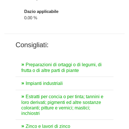
Dazio applicabile
0.00 %
Consigliati:
Preparazioni di ortaggi o di legumi, di
frutta o di altre parti di piante
Impianti industriali
Estratti per concia o per tinta; tannini e
loro derivati; pigmenti ed altre sostanze
coloranti; pitture e vernici; mastici;
inchiostri
Zinco e lavori di zinco