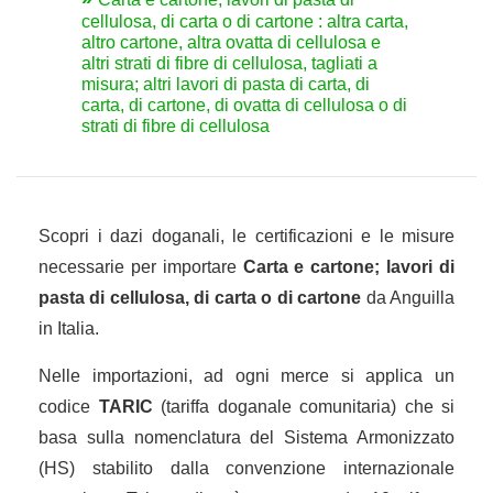
cellulosa, di carta o di cartone : altra carta,
altro cartone, altra ovatta di cellulosa e
altri strati di fibre di cellulosa, tagliati a
misura; altri lavori di pasta di carta, di
carta, di cartone, di ovatta di cellulosa o di
strati di fibre di cellulosa
Scopri i dazi doganali, le certificazioni e le misure
necessarie per importare
Carta e cartone; lavori di
pasta di cellulosa, di carta o di cartone
da Anguilla
in Italia.
Nelle importazioni, ad ogni merce si applica un
codice
TARIC
(tariffa doganale comunitaria) che si
basa sulla nomenclatura del Sistema Armonizzato
(HS) stabilito dalla convenzione internazionale