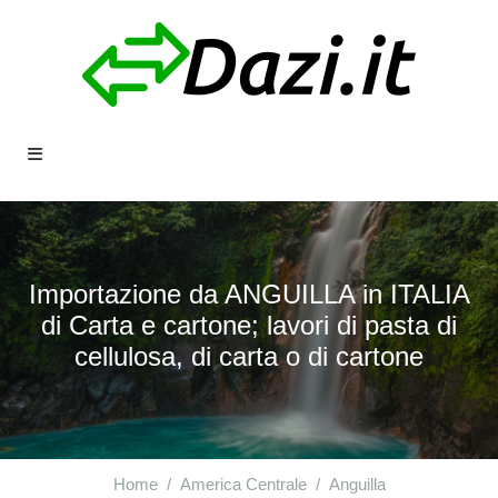
Importazione da ANGUILLA in ITALIA
di Carta e cartone; lavori di pasta di
cellulosa, di carta o di cartone
Home
America Centrale
Anguilla