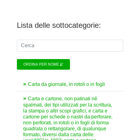
Lista delle sottocategorie:
ORDINA PER NOME
Carta da giornale, in rotoli o in fogli
Carta e cartone, non patinati né
spalmati, dei tipi utilizzati per la scrittura,
la stampa o altri scopi grafici, e carta e
cartone per schede o nastri da perforare,
non perforati, in rotoli o in fogli di forma
quadrata o rettangolare, di qualunque
formato, diversi dalla carta delle