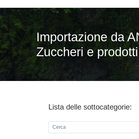
Importazione da A
Zuccheri e prodotti
Lista delle sottocategorie: