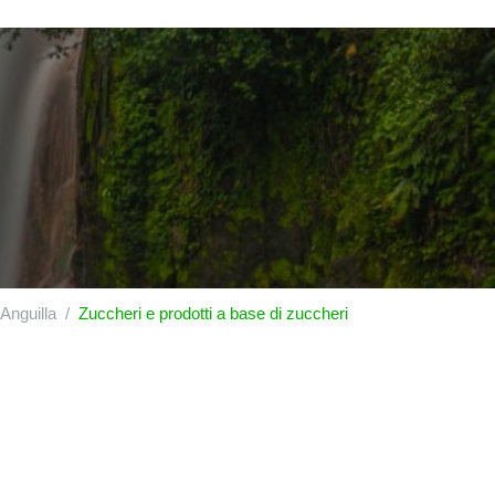
Anguilla
Zuccheri e prodotti a base di zuccheri