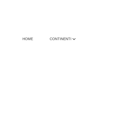
HOME
CONTINENTI