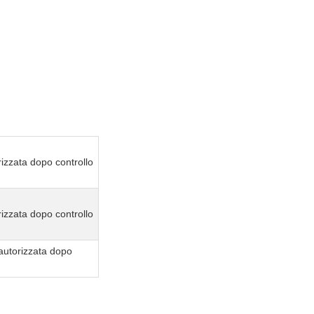
izzata dopo controllo
izzata dopo controllo
autorizzata dopo