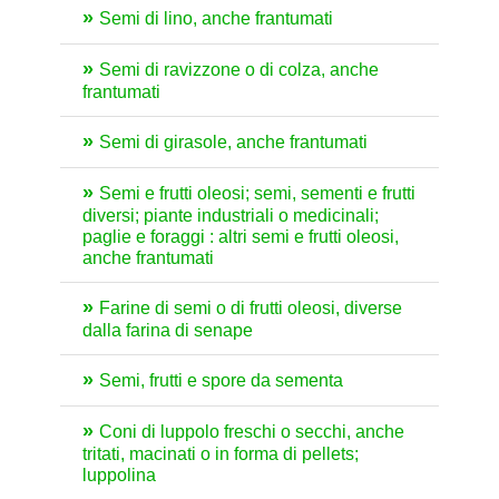
Semi di lino, anche frantumati
Semi di ravizzone o di colza, anche
frantumati
Semi di girasole, anche frantumati
Semi e frutti oleosi; semi, sementi e frutti
diversi; piante industriali o medicinali;
paglie e foraggi : altri semi e frutti oleosi,
anche frantumati
Farine di semi o di frutti oleosi, diverse
dalla farina di senape
Semi, frutti e spore da sementa
Coni di luppolo freschi o secchi, anche
tritati, macinati o in forma di pellets;
luppolina