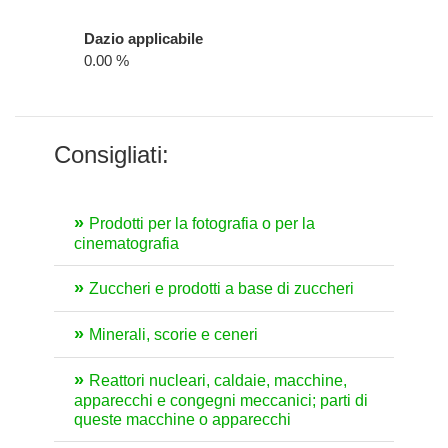
Dazio applicabile
0.00 %
Consigliati:
Prodotti per la fotografia o per la
cinematografia
Zuccheri e prodotti a base di zuccheri
Minerali, scorie e ceneri
Reattori nucleari, caldaie, macchine,
apparecchi e congegni meccanici; parti di
queste macchine o apparecchi