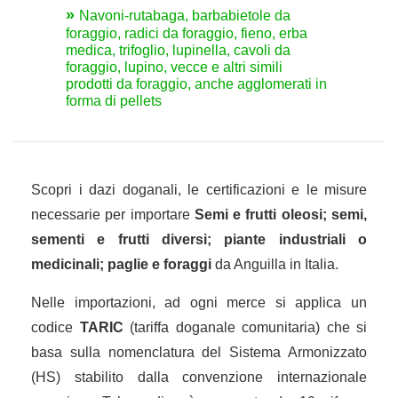
Navoni-rutabaga, barbabietole da
foraggio, radici da foraggio, fieno, erba
medica, trifoglio, lupinella, cavoli da
foraggio, lupino, vecce e altri simili
prodotti da foraggio, anche agglomerati in
forma di pellets
Scopri i dazi doganali, le certificazioni e le misure
necessarie per importare
Semi e frutti oleosi; semi,
sementi e frutti diversi; piante industriali o
medicinali; paglie e foraggi
da Anguilla in Italia.
Nelle importazioni, ad ogni merce si applica un
codice
TARIC
(tariffa doganale comunitaria) che si
basa sulla nomenclatura del Sistema Armonizzato
(HS) stabilito dalla convenzione internazionale