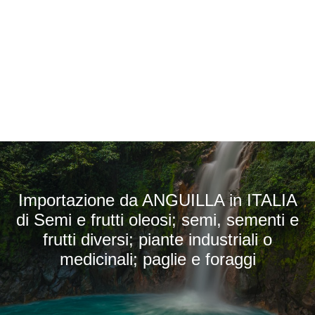
Importazione da ANGUILLA in ITALIA
di Semi e frutti oleosi; semi, sementi e
frutti diversi; piante industriali o
medicinali; paglie e foraggi