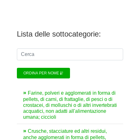
Lista delle sottocategorie:
ORDINA PER NOME
Farine, polveri e agglomerati in forma di
pellets, di carni, di frattaglie, di pesci o di
crostacei, di molluschi o di altri invertebrati
acquatici, non adatti all'alimentazione
umana; ciccioli
Crusche, stacciature ed altri residui,
anche agglomerati in forma di pellets,