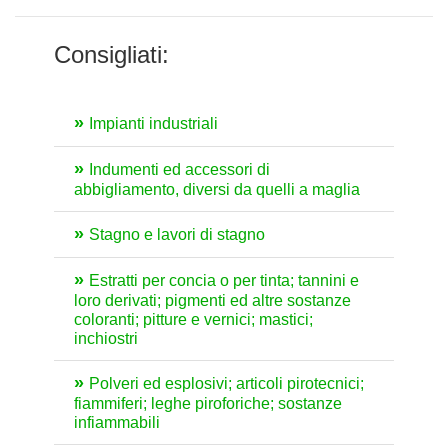
Consigliati:
Impianti industriali
Indumenti ed accessori di
abbigliamento, diversi da quelli a maglia
Stagno e lavori di stagno
Estratti per concia o per tinta; tannini e
loro derivati; pigmenti ed altre sostanze
coloranti; pitture e vernici; mastici;
inchiostri
Polveri ed esplosivi; articoli pirotecnici;
fiammiferi; leghe piroforiche; sostanze
infiammabili