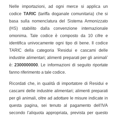
Nelle importazioni, ad ogni merce si applica un
codice
TARIC
(tariffa doganale comunitaria) che si
basa sulla nomenclatura del Sistema Armonizzato
(HS) stabilito dalla convenzione internazionale
omonima. Tale codice è composto da 10 cifre e
identifica univocamente ogni tipo di bene. Il codice
TARIC della categoria 'Residui e cascami delle
industrie alimentari; alimenti preparati per gli animali'
è:
2300000000
. Le informazioni di seguito riportate
fanno riferimento a tale codice.
Ricordati che, in qualità di importatore di Residui e
cascami delle industrie alimentari; alimenti preparati
per gli animali, oltre ad adottare le misure indicate in
questa pagina, sei tenuto al pagamento dell'IVA
secondo l'aliquota appropriata, prevista per questo