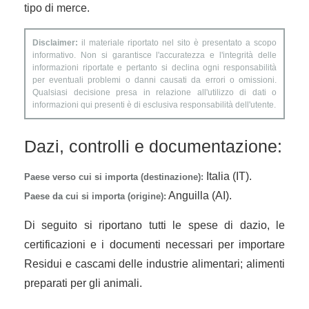
tipo di merce.
Disclaimer:
il materiale riportato nel sito è presentato a scopo
informativo. Non si garantisce l'accuratezza e l'integrità delle
informazioni riportate e pertanto si declina ogni responsabilità
per eventuali problemi o danni causati da errori o omissioni.
Qualsiasi decisione presa in relazione all'utilizzo di dati o
informazioni qui presenti è di esclusiva responsabilità dell'utente.
Dazi, controlli e documentazione:
Italia (IT).
Paese verso cui si importa (destinazione):
Anguilla (AI).
Paese da cui si importa (origine):
Di seguito si riportano tutti le spese di dazio, le
certificazioni e i documenti necessari per importare
Residui e cascami delle industrie alimentari; alimenti
preparati per gli animali.