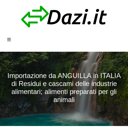
Importazione da ANGUILLA in ITALIA
di Residui e cascami delle industrie
alimentari; alimenti preparati per gli
animali