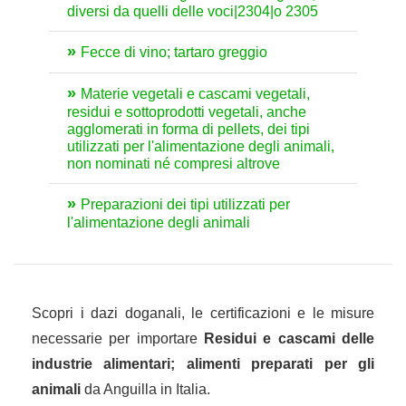
diversi da quelli delle voci|2304|o 2305
Fecce di vino; tartaro greggio
Materie vegetali e cascami vegetali,
residui e sottoprodotti vegetali, anche
agglomerati in forma di pellets, dei tipi
utilizzati per l'alimentazione degli animali,
non nominati né compresi altrove
Preparazioni dei tipi utilizzati per
l'alimentazione degli animali
Scopri i dazi doganali, le certificazioni e le misure
necessarie per importare
Residui e cascami delle
industrie alimentari; alimenti preparati per gli
animali
da Anguilla in Italia.