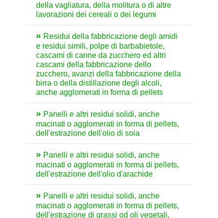
della vagliatura, della molitura o di altre
lavorazioni dei cereali o dei legumi
Residui della fabbricazione degli amidi
e residui simili, polpe di barbabietole,
cascami di canne da zucchero ed altri
cascami della fabbricazione dello
zucchero, avanzi della fabbricazione della
birra o della distillazione degli alcoli,
anche agglomerati in forma di pellets
Panelli e altri residui solidi, anche
macinati o agglomerati in forma di pellets,
dell'estrazione dell'olio di soia
Panelli e altri residui solidi, anche
macinati o agglomerati in forma di pellets,
dell'estrazione dell'olio d'arachide
Panelli e altri residui solidi, anche
macinati o agglomerati in forma di pellets,
dell'estrazione di grassi od oli vegetali,