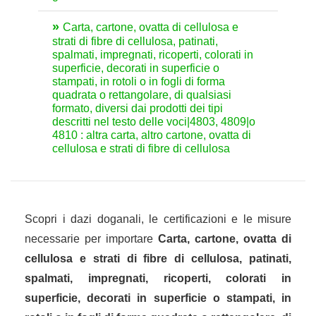
Carta, cartone, ovatta di cellulosa e
strati di fibre di cellulosa, patinati,
spalmati, impregnati, ricoperti, colorati in
superficie, decorati in superficie o
stampati, in rotoli o in fogli di forma
quadrata o rettangolare, di qualsiasi
formato, diversi dai prodotti dei tipi
descritti nel testo delle voci|4803, 4809|o
4810 : altra carta, altro cartone, ovatta di
cellulosa e strati di fibre di cellulosa
Scopri i dazi doganali, le certificazioni e le misure
necessarie per importare
Carta, cartone, ovatta di
cellulosa e strati di fibre di cellulosa, patinati,
spalmati, impregnati, ricoperti, colorati in
superficie, decorati in superficie o stampati, in