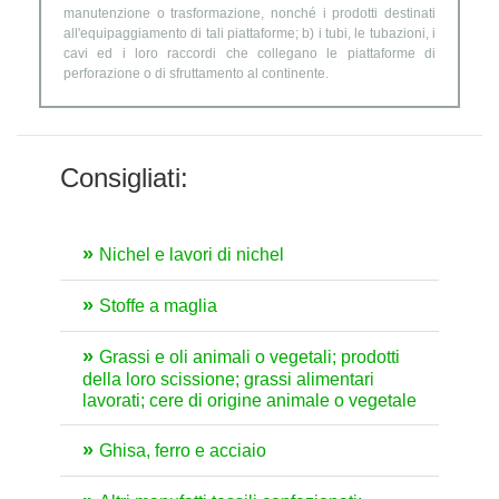
manutenzione o trasformazione, nonché i prodotti destinati
all'equipaggiamento di tali piattaforme; b) i tubi, le tubazioni, i
cavi ed i loro raccordi che collegano le piattaforme di
perforazione o di sfruttamento al continente.
Consigliati:
Nichel e lavori di nichel
Stoffe a maglia
Grassi e oli animali o vegetali; prodotti
della loro scissione; grassi alimentari
lavorati; cere di origine animale o vegetale
Ghisa, ferro e acciaio