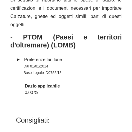
certificazioni e i documenti necessari per importare
Calzature, ghette ed oggetti simili; parti di questi
oggetti.
- PTOM (Paesi e territori
d'oltremare) (LOMB)
Preferenze tariffarie
Dal 01/01/2014
Base Legale: D0755/13
Dazio applicabile
0.00 %
Consigliati: