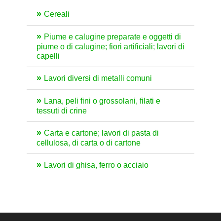
Cereali
Piume e calugine preparate e oggetti di
piume o di calugine; fiori artificiali; lavori di
capelli
Lavori diversi di metalli comuni
Lana, peli fini o grossolani, filati e
tessuti di crine
Carta e cartone; lavori di pasta di
cellulosa, di carta o di cartone
Lavori di ghisa, ferro o acciaio