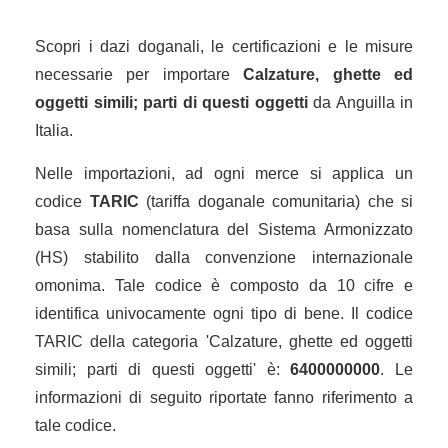
Scopri i dazi doganali, le certificazioni e le misure
necessarie per importare
Calzature, ghette ed
oggetti simili; parti di questi oggetti
da Anguilla in
Italia.
Nelle importazioni, ad ogni merce si applica un
codice
TARIC
(tariffa doganale comunitaria) che si
basa sulla nomenclatura del Sistema Armonizzato
(HS) stabilito dalla convenzione internazionale
omonima. Tale codice è composto da 10 cifre e
identifica univocamente ogni tipo di bene. Il codice
TARIC della categoria 'Calzature, ghette ed oggetti
simili; parti di questi oggetti' è:
6400000000
. Le
informazioni di seguito riportate fanno riferimento a
tale codice.