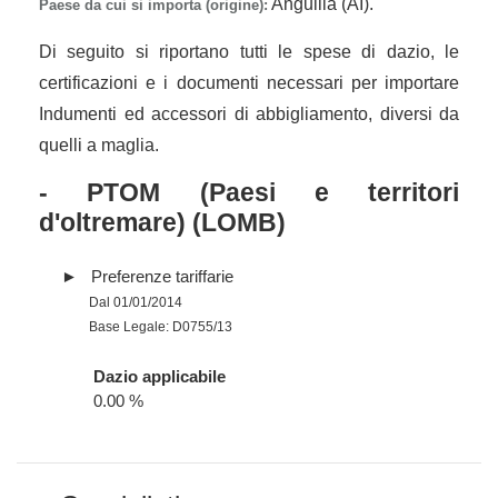
Anguilla (AI).
Paese da cui si importa (origine):
Di seguito si riportano tutti le spese di dazio, le
certificazioni e i documenti necessari per importare
Indumenti ed accessori di abbigliamento, diversi da
quelli a maglia.
- PTOM (Paesi e territori
d'oltremare) (LOMB)
Preferenze tariffarie
Dal 01/01/2014
Base Legale: D0755/13
Dazio applicabile
0.00 %