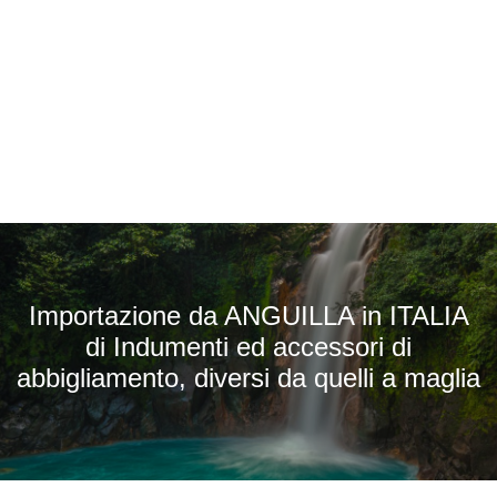
Importazione da ANGUILLA in ITALIA
di Indumenti ed accessori di
abbigliamento, diversi da quelli a maglia