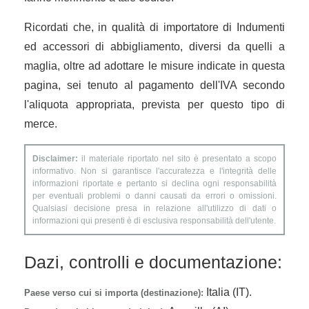
Ricordati che, in qualità di importatore di Indumenti
ed accessori di abbigliamento, diversi da quelli a
maglia, oltre ad adottare le misure indicate in questa
pagina, sei tenuto al pagamento dell'IVA secondo
l'aliquota appropriata, prevista per questo tipo di
merce.
Disclaimer:
il materiale riportato nel sito è presentato a scopo
informativo. Non si garantisce l'accuratezza e l'integrità delle
informazioni riportate e pertanto si declina ogni responsabilità
per eventuali problemi o danni causati da errori o omissioni.
Qualsiasi decisione presa in relazione all'utilizzo di dati o
informazioni qui presenti è di esclusiva responsabilità dell'utente.
Dazi, controlli e documentazione:
Italia (IT).
Paese verso cui si importa (destinazione):