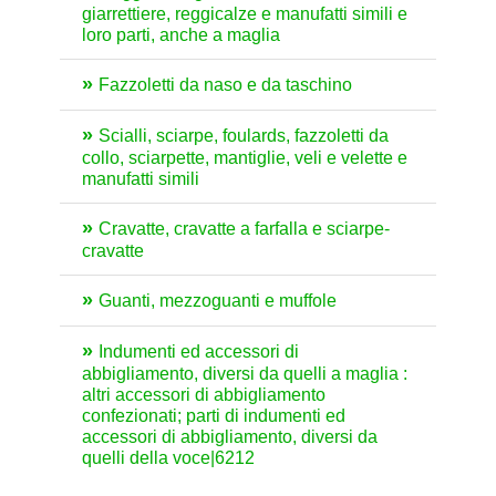
giarrettiere, reggicalze e manufatti simili e
loro parti, anche a maglia
Fazzoletti da naso e da taschino
Scialli, sciarpe, foulards, fazzoletti da
collo, sciarpette, mantiglie, veli e velette e
manufatti simili
Cravatte, cravatte a farfalla e sciarpe-
cravatte
Guanti, mezzoguanti e muffole
Indumenti ed accessori di
abbigliamento, diversi da quelli a maglia :
altri accessori di abbigliamento
confezionati; parti di indumenti ed
accessori di abbigliamento, diversi da
quelli della voce|6212