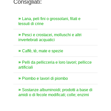
Consigliati:
Lana, peli fini o grossolani, filati e
tessuti di crine
Pesci e crostacei, molluschi e altri
invertebrati acquatici
Caffè, tè, mate e spezie
Pelli da pellicceria e loro lavori; pellicce
artificiali
Piombo e lavori di piombo
Sostanze albuminoidi; prodotti a base di
amidi o di fecole modificati; colle; enzimi