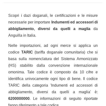
Scopri i dazi doganali, le certificazioni e le misure
necessarie per importare
Indumenti ed accessori di
abbigliamento, diversi da quelli a maglia
da
Anguilla in Italia.
Nelle importazioni, ad ogni merce si applica un
codice
TARIC
(tariffa doganale comunitaria) che si
basa sulla nomenclatura del Sistema Armonizzato
(HS) stabilito dalla convenzione internazionale
omonima. Tale codice è composto da 10 cifre e
identifica univocamente ogni tipo di bene. Il codice
TARIC della categoria 'Indumenti ed accessori di
abbigliamento, diversi da quelli a maglia' è:
6200000000
. Le informazioni di seguito riportate
fanno riferimento a tale codice.