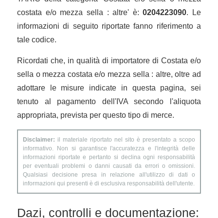
costata e/o mezza sella : altre' è:
0204223090
. Le
informazioni di seguito riportate fanno riferimento a
tale codice.
Ricordati che, in qualità di importatore di Costata e/o
sella o mezza costata e/o mezza sella : altre, oltre ad
adottare le misure indicate in questa pagina, sei
tenuto al pagamento dell'IVA secondo l'aliquota
appropriata, prevista per questo tipo di merce.
Disclaimer:
il materiale riportato nel sito è presentato a scopo
informativo. Non si garantisce l'accuratezza e l'integrità delle
informazioni riportate e pertanto si declina ogni responsabilità
per eventuali problemi o danni causati da errori o omissioni.
Qualsiasi decisione presa in relazione all'utilizzo di dati o
informazioni qui presenti è di esclusiva responsabilità dell'utente.
Dazi, controlli e documentazione: