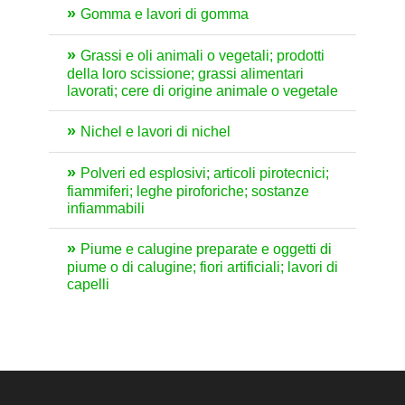
Gomma e lavori di gomma
Grassi e oli animali o vegetali; prodotti
della loro scissione; grassi alimentari
lavorati; cere di origine animale o vegetale
Nichel e lavori di nichel
Polveri ed esplosivi; articoli pirotecnici;
fiammiferi; leghe piroforiche; sostanze
infiammabili
Piume e calugine preparate e oggetti di
piume o di calugine; fiori artificiali; lavori di
capelli