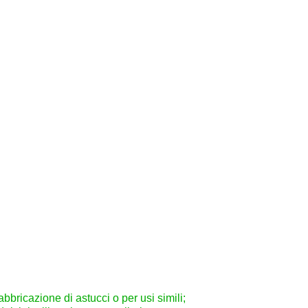
abbricazione di astucci o per usi simili;