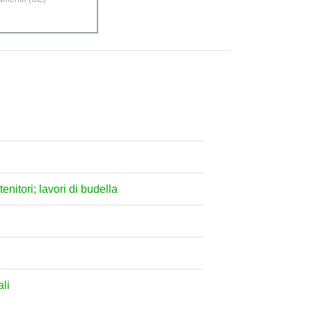
tenitori; lavori di budella
ali