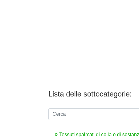
Lista delle sottocategorie:
Tessuti spalmati di colla o di sostanze