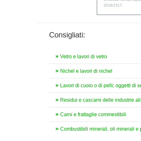
2018/1517.
Consigliati:
Vetro e lavori di vetro
Nichel e lavori di nichel
Lavori di cuoio o di pelli; oggetti di 
Residui e cascami delle industrie ali
Carni e frattaglie commestibili
Combustibili minerali, oli minerali e 