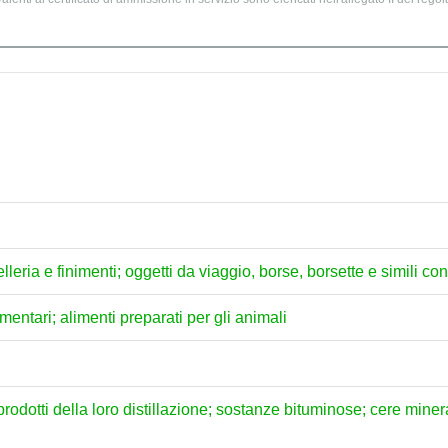
selleria e finimenti; oggetti da viaggio, borse, borsette e simili con
mentari; alimenti preparati per gli animali
prodotti della loro distillazione; sostanze bituminose; cere miner