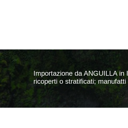
Importazione da ANGUILLA in IT
ricoperti o stratificati; manufatti