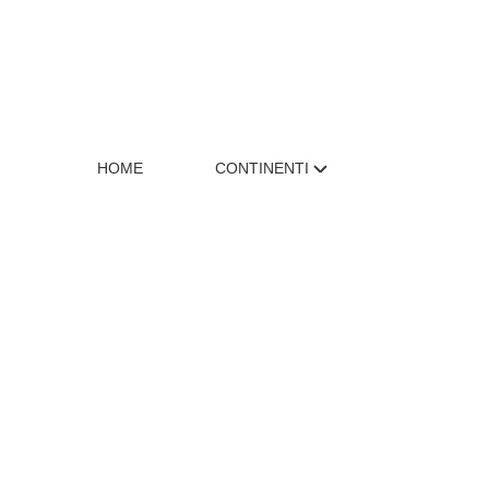
HOME
CONTINENTI