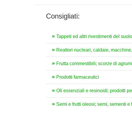
Consigliati:
Tappeti ed altri rivestimenti del suolo
Reattori nucleari, caldaie, macchin
Frutta commestibili; scorze di agrum
Prodotti farmaceutici
Oli essenziali e resinoidi; prodotti 
Semi e frutti oleosi; semi, sementi e f