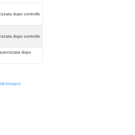
izzata dopo controllo
izzata dopo controllo
autorizzata dopo
ti biologici)