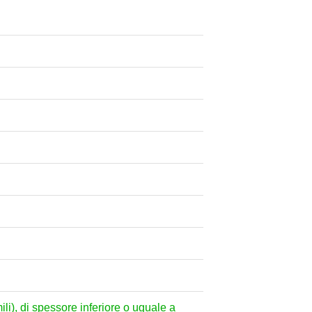
mili), di spessore inferiore o uguale a