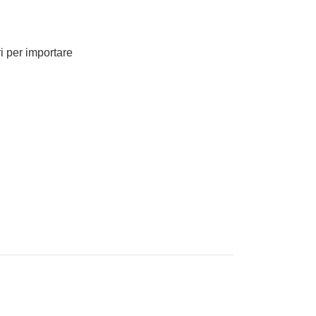
ri per importare