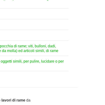
pocchia di rame; viti, bulloni, dadi,
 da molla) ed articoli simili, di rame
oggetti simili, per pulire, lucidare o per
lavori di rame
da