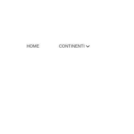
HOME
CONTINENTI