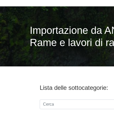
Importazione da A
Rame e lavori di 
Lista delle sottocategorie: