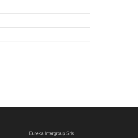
Eureka Intergroup Srls