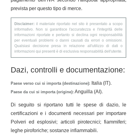
prevista per questo tipo di merce.
Disclaimer:
il materiale riportato nel sito è presentato a scopo
informativo. Non si garantisce l'accuratezza e l'integrità delle
informazioni riportate e pertanto si declina ogni responsabilità
per eventuali problemi o danni causati da errori o omissioni.
Qualsiasi decisione presa in relazione all'utilizzo di dati o
informazioni qui presenti è di esclusiva responsabilità dell'utente.
Dazi, controlli e documentazione:
Italia (IT).
Paese verso cui si importa (destinazione):
Anguilla (AI).
Paese da cui si importa (origine):
Di seguito si riportano tutti le spese di dazio, le
certificazioni e i documenti necessari per importare
Polveri ed esplosivi; articoli pirotecnici; fiammiferi;
leghe piroforiche; sostanze infiammabili.