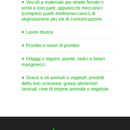
Veicoli e materiale per strade ferrate o
simili e loro parti; apparecchi meccanici
(compresi quelli elettromeccanici) di
segnalazione per vie di comunicazione
Lavori diversi
Piombo e lavori di piombo
Ortaggi o legumi, piante, radici e tuberi
mangerecci
Grassi e oli animali o vegetali; prodotti
della loro scissione; grassi alimentari
lavorati; cere di origine animale o vegetale