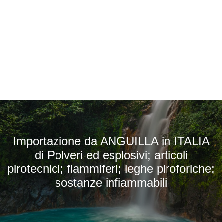
Importazione da ANGUILLA in ITALIA
di Polveri ed esplosivi; articoli
pirotecnici; fiammiferi; leghe piroforiche;
sostanze infiammabili