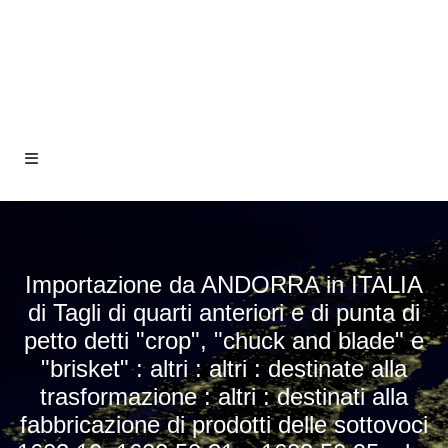
Importazione da ANDORRA in ITALIA
di Tagli di quarti anteriori e di punta di
petto detti "crop", "chuck and blade" e
"brisket" : altri : altri : destinate alla
trasformazione : altri : destinati alla
fabbricazione di prodotti delle sottovoci