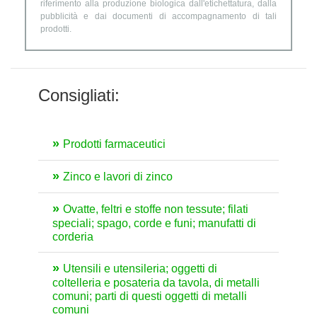
riferimento alla produzione biologica dall'etichettatura, dalla
pubblicità e dai documenti di accompagnamento di tali
prodotti.
Consigliati:
Prodotti farmaceutici
Zinco e lavori di zinco
Ovatte, feltri e stoffe non tessute; filati
speciali; spago, corde e funi; manufatti di
corderia
Utensili e utensileria; oggetti di
coltelleria e posateria da tavola, di metalli
comuni; parti di questi oggetti di metalli
comuni