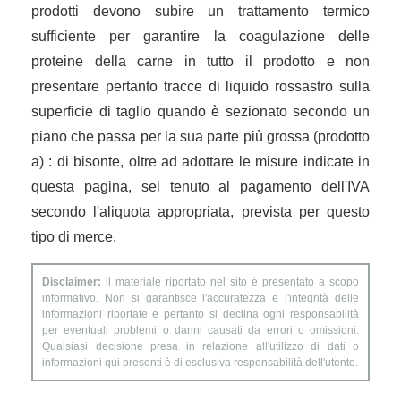
prodotti devono subire un trattamento termico
sufficiente per garantire la coagulazione delle
proteine della carne in tutto il prodotto e non
presentare pertanto tracce di liquido rossastro sulla
superficie di taglio quando è sezionato secondo un
piano che passa per la sua parte più grossa (prodotto
a) : di bisonte, oltre ad adottare le misure indicate in
questa pagina, sei tenuto al pagamento dell'IVA
secondo l'aliquota appropriata, prevista per questo
tipo di merce.
Disclaimer:
il materiale riportato nel sito è presentato a scopo
informativo. Non si garantisce l'accuratezza e l'integrità delle
informazioni riportate e pertanto si declina ogni responsabilità
per eventuali problemi o danni causati da errori o omissioni.
Qualsiasi decisione presa in relazione all'utilizzo di dati o
informazioni qui presenti è di esclusiva responsabilità dell'utente.