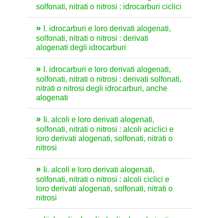
solfonati, nitrati o nitrosi : idrocarburi ciclici
I. idrocarburi e loro derivati alogenati,
solfonati, nitrati o nitrosi : derivati
alogenati degli idrocarburi
I. idrocarburi e loro derivati alogenati,
solfonati, nitrati o nitrosi : derivati solfonati,
nitrati o nitrosi degli idrocarburi, anche
alogenati
Ii. alcoli e loro derivati alogenati,
solfonati, nitrati o nitrosi : alcoli aciclici e
loro derivati alogenati, solfonati, nitrati o
nitrosi
Ii. alcoli e loro derivati alogenati,
solfonati, nitrati o nitrosi : alcoli ciclici e
loro derivati alogenati, solfonati, nitrati o
nitrosi