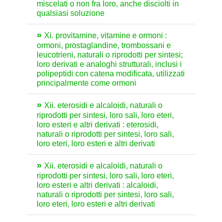
miscelati o non fra loro, anche disciolti in
qualsiasi soluzione
Xi. provitamine, vitamine e ormoni :
ormoni, prostaglandine, trombossani e
leucotrieni, naturali o riprodotti per sintesi;
loro derivati e analoghi strutturali, inclusi i
polipeptidi con catena modificata, utilizzati
principalmente come ormoni
Xii. eterosidi e alcaloidi, naturali o
riprodotti per sintesi, loro sali, loro eteri,
loro esteri e altri derivati : eterosidi,
naturali o riprodotti per sintesi, loro sali,
loro eteri, loro esteri e altri derivati
Xii. eterosidi e alcaloidi, naturali o
riprodotti per sintesi, loro sali, loro eteri,
loro esteri e altri derivati : alcaloidi,
naturali o riprodotti per sintesi, loro sali,
loro eteri, loro esteri e altri derivati