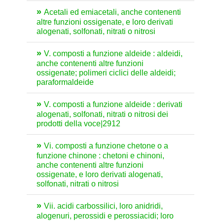
Acetali ed emiacetali, anche contenenti
altre funzioni ossigenate, e loro derivati
alogenati, solfonati, nitrati o nitrosi
V. composti a funzione aldeide : aldeidi,
anche contenenti altre funzioni
ossigenate; polimeri ciclici delle aldeidi;
paraformaldeide
V. composti a funzione aldeide : derivati
alogenati, solfonati, nitrati o nitrosi dei
prodotti della voce|2912
Vi. composti a funzione chetone o a
funzione chinone : chetoni e chinoni,
anche contenenti altre funzioni
ossigenate, e loro derivati alogenati,
solfonati, nitrati o nitrosi
Vii. acidi carbossilici, loro anidridi,
alogenuri, perossidi e perossiacidi; loro