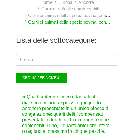
Home
Europa
Andorra
Carni e frattaglie commestibili
Carni di animali della specie bovina, congelate
Carni di animali della specie bovina, congelate : disossate
Lista delle sottocategorie:
ORDINA PER NOME
Quarti anteriori, interi o tagliati al
massimo in cinque pezzi, ogni quarto
anteriore presentato in un unico blocco di
congelazione; quarti detti "compensati"
presentati in due blocchi di congelazione
contenenti, l'uno, il quarto anteriore intero
o tagliato al massimo in cinque pezzi e,