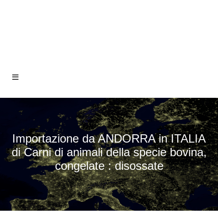
Importazione da ANDORRA in ITALIA
di Carni di animali della specie bovina,
congelate : disossate