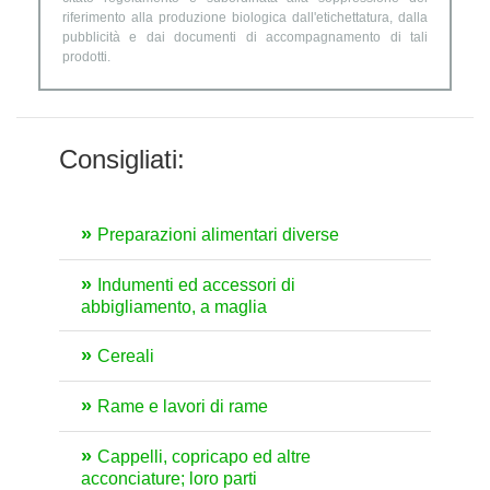
riferimento alla produzione biologica dall'etichettatura, dalla
pubblicità e dai documenti di accompagnamento di tali
prodotti.
Consigliati:
Preparazioni alimentari diverse
Indumenti ed accessori di
abbigliamento, a maglia
Cereali
Rame e lavori di rame
Cappelli, copricapo ed altre
acconciature; loro parti