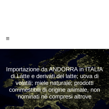
Importazione da ANDORRA in ITALIA
di Latte e derivati del latte; uova di
volatili; miele naturale; prodotti
commestibili di origine animale, non
nominati né compresi altrove