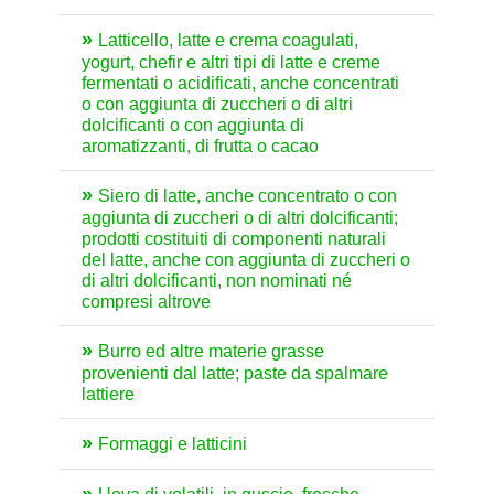
Latticello, latte e crema coagulati,
yogurt, chefir e altri tipi di latte e creme
fermentati o acidificati, anche concentrati
o con aggiunta di zuccheri o di altri
dolcificanti o con aggiunta di
aromatizzanti, di frutta o cacao
Siero di latte, anche concentrato o con
aggiunta di zuccheri o di altri dolcificanti;
prodotti costituiti di componenti naturali
del latte, anche con aggiunta di zuccheri o
di altri dolcificanti, non nominati né
compresi altrove
Burro ed altre materie grasse
provenienti dal latte; paste da spalmare
lattiere
Formaggi e latticini