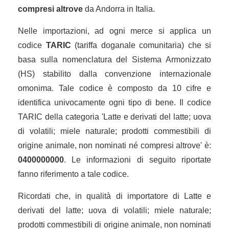
compresi altrove
da Andorra in Italia.
Nelle importazioni, ad ogni merce si applica un
codice
TARIC
(tariffa doganale comunitaria) che si
basa sulla nomenclatura del Sistema Armonizzato
(HS) stabilito dalla convenzione internazionale
omonima. Tale codice è composto da 10 cifre e
identifica univocamente ogni tipo di bene. Il codice
TARIC della categoria 'Latte e derivati del latte; uova
di volatili; miele naturale; prodotti commestibili di
origine animale, non nominati né compresi altrove' è:
0400000000
. Le informazioni di seguito riportate
fanno riferimento a tale codice.
Ricordati che, in qualità di importatore di Latte e
derivati del latte; uova di volatili; miele naturale;
prodotti commestibili di origine animale, non nominati