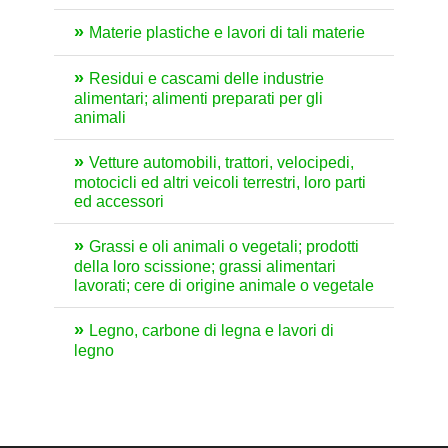
Materie plastiche e lavori di tali materie
Residui e cascami delle industrie
alimentari; alimenti preparati per gli
animali
Vetture automobili, trattori, velocipedi,
motocicli ed altri veicoli terrestri, loro parti
ed accessori
Grassi e oli animali o vegetali; prodotti
della loro scissione; grassi alimentari
lavorati; cere di origine animale o vegetale
Legno, carbone di legna e lavori di
legno