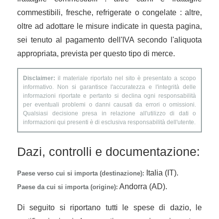
commestibili, fresche, refrigerate o congelate : altre,
oltre ad adottare le misure indicate in questa pagina,
sei tenuto al pagamento dell'IVA secondo l'aliquota
appropriata, prevista per questo tipo di merce.
Disclaimer:
il materiale riportato nel sito è presentato a scopo
informativo. Non si garantisce l'accuratezza e l'integrità delle
informazioni riportate e pertanto si declina ogni responsabilità
per eventuali problemi o danni causati da errori o omissioni.
Qualsiasi decisione presa in relazione all'utilizzo di dati o
informazioni qui presenti è di esclusiva responsabilità dell'utente.
Dazi, controlli e documentazione:
Italia (IT).
Paese verso cui si importa (destinazione):
Andorra (AD).
Paese da cui si importa (origine):
Di seguito si riportano tutti le spese di dazio, le