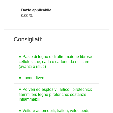
Dazio applicabile
0.00 %
Consigliati:
Paste di legno o di altre materie fibrose
cellulosiche; carta o cartone da riciclare
(avanzi o rifiuti)
Lavori diversi
Polveri ed esplosivi; articoli pirotecnici;
fiammiferi; leghe piroforiche; sostanze
infiammabili
Vetture automobili, trattori, velocipedi,