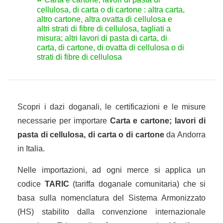
cellulosa, di carta o di cartone : altra carta,
altro cartone, altra ovatta di cellulosa e
altri strati di fibre di cellulosa, tagliati a
misura; altri lavori di pasta di carta, di
carta, di cartone, di ovatta di cellulosa o di
strati di fibre di cellulosa
Scopri i dazi doganali, le certificazioni e le misure
necessarie per importare
Carta e cartone; lavori di
pasta di cellulosa, di carta o di cartone
da Andorra
in Italia.
Nelle importazioni, ad ogni merce si applica un
codice
TARIC
(tariffa doganale comunitaria) che si
basa sulla nomenclatura del Sistema Armonizzato
(HS) stabilito dalla convenzione internazionale