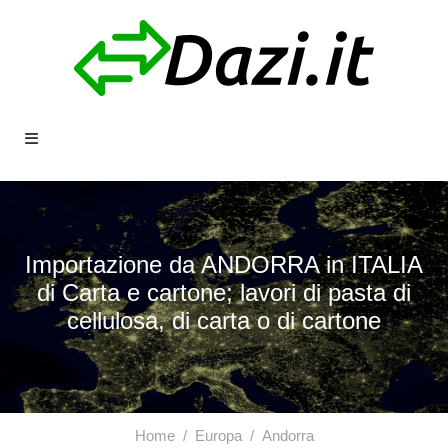
Importazione da ANDORRA in ITALIA
di Carta e cartone; lavori di pasta di
cellulosa, di carta o di cartone
Home
Europa
Andorra