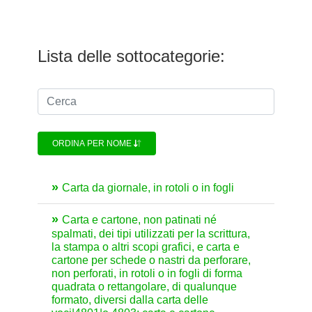
Lista delle sottocategorie:
ORDINA PER NOME
Carta da giornale, in rotoli o in fogli
Carta e cartone, non patinati né
spalmati, dei tipi utilizzati per la scrittura,
la stampa o altri scopi grafici, e carta e
cartone per schede o nastri da perforare,
non perforati, in rotoli o in fogli di forma
quadrata o rettangolare, di qualunque
formato, diversi dalla carta delle