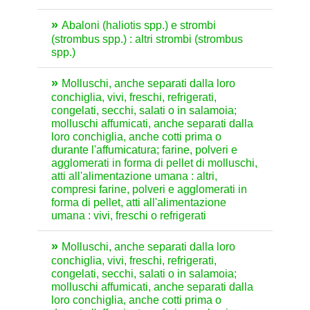
Abaloni (haliotis spp.) e strombi
(strombus spp.) : altri strombi (strombus
spp.)
Molluschi, anche separati dalla loro
conchiglia, vivi, freschi, refrigerati,
congelati, secchi, salati o in salamoia;
molluschi affumicati, anche separati dalla
loro conchiglia, anche cotti prima o
durante l'affumicatura; farine, polveri e
agglomerati in forma di pellet di molluschi,
atti all'alimentazione umana : altri,
compresi farine, polveri e agglomerati in
forma di pellet, atti all'alimentazione
umana : vivi, freschi o refrigerati
Molluschi, anche separati dalla loro
conchiglia, vivi, freschi, refrigerati,
congelati, secchi, salati o in salamoia;
molluschi affumicati, anche separati dalla
loro conchiglia, anche cotti prima o