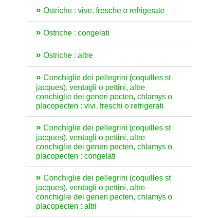
Ostriche : vive, fresche o refrigerate
Ostriche : congelati
Ostriche : altre
Conchiglie dei pellegrini (coquilles st
jacques), ventagli o pettini, altre
conchiglie dei generi pecten, chlamys o
placopecten : vivi, freschi o refrigerati
Conchiglie dei pellegrini (coquilles st
jacques), ventagli o pettini, altre
conchiglie dei generi pecten, chlamys o
placopecten : congelati
Conchiglie dei pellegrini (coquilles st
jacques), ventagli o pettini, altre
conchiglie dei generi pecten, chlamys o
placopecten : altri