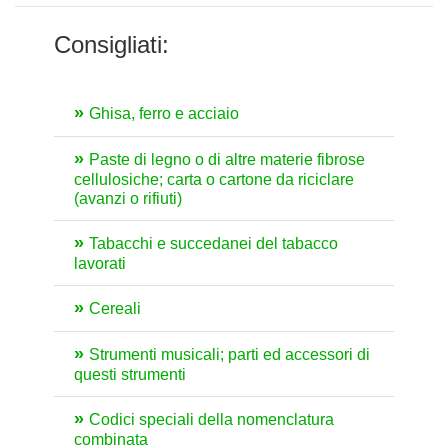
Consigliati:
Ghisa, ferro e acciaio
Paste di legno o di altre materie fibrose
cellulosiche; carta o cartone da riciclare
(avanzi o rifiuti)
Tabacchi e succedanei del tabacco
lavorati
Cereali
Strumenti musicali; parti ed accessori di
questi strumenti
Codici speciali della nomenclatura
combinata