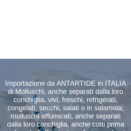
Importazione da ANTARTIDE in ITALIA
di Molluschi, anche separati dalla loro
conchiglia, vivi, freschi, refrigerati,
congelati, secchi, salati o in salamoia;
molluschi affumicati, anche separati
dalla loro conchiglia, anche cotti prima