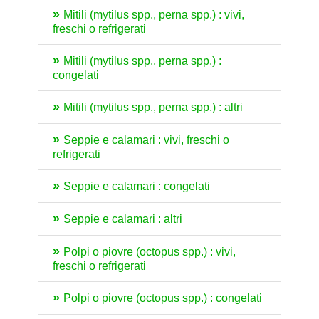
Mitili (mytilus spp., perna spp.) : vivi,
freschi o refrigerati
Mitili (mytilus spp., perna spp.) :
congelati
Mitili (mytilus spp., perna spp.) : altri
Seppie e calamari : vivi, freschi o
refrigerati
Seppie e calamari : congelati
Seppie e calamari : altri
Polpi o piovre (octopus spp.) : vivi,
freschi o refrigerati
Polpi o piovre (octopus spp.) : congelati