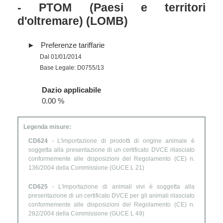
- PTOM (Paesi e territori
d'oltremare) (LOMB)
Preferenze tariffarie
Dal 01/01/2014
Base Legale: D0755/13
Dazio applicabile
0.00 %
Legenda misure:
CD624
- L'importazione di prodotti di origine animale è
soggetta alla presentazione di un certificato DVCE rilasciato
conformemente alle disposizioni del Regolamento (CE) n.
136/2004 della Commissione (GUCE L 21)
CD625
- L'importazione di animali vivi è soggetta alla
presentazione di un certificato DVCE per gli animali rilasciato
conformemente alle disposizioni del Regolamento (CE) n.
282/2004 della Commissione (GUCE L 49)