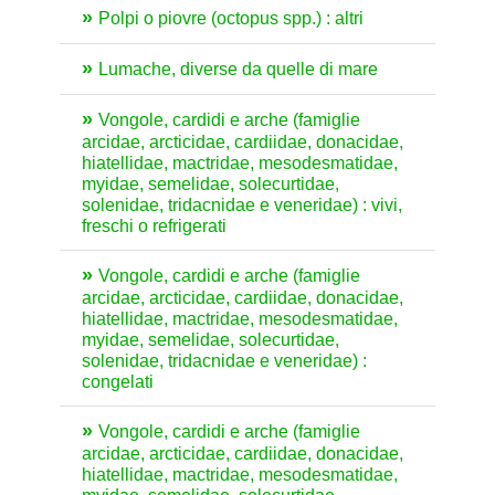
Polpi o piovre (octopus spp.) : altri
Lumache, diverse da quelle di mare
Vongole, cardidi e arche (famiglie
arcidae, arcticidae, cardiidae, donacidae,
hiatellidae, mactridae, mesodesmatidae,
myidae, semelidae, solecurtidae,
solenidae, tridacnidae e veneridae) : vivi,
freschi o refrigerati
Vongole, cardidi e arche (famiglie
arcidae, arcticidae, cardiidae, donacidae,
hiatellidae, mactridae, mesodesmatidae,
myidae, semelidae, solecurtidae,
solenidae, tridacnidae e veneridae) :
congelati
Vongole, cardidi e arche (famiglie
arcidae, arcticidae, cardiidae, donacidae,
hiatellidae, mactridae, mesodesmatidae,