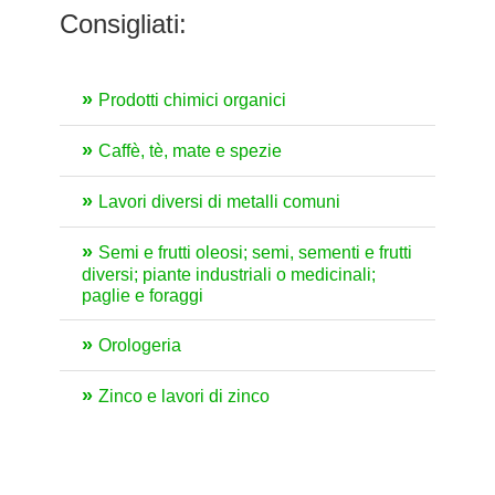
Consigliati:
Prodotti chimici organici
Caffè, tè, mate e spezie
Lavori diversi di metalli comuni
Semi e frutti oleosi; semi, sementi e frutti
diversi; piante industriali o medicinali;
paglie e foraggi
Orologeria
Zinco e lavori di zinco