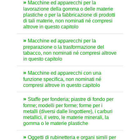
Macchine ed apparecchi per la
lavorazione della gomma o delle materie
plastiche o per la fabbricazione di prodotti
di tali materie, non nominati né compresi
altrove in questo capitolo
Macchine ed apparecchi per la
preparazione o la trasformazione del
tabacco, non nominati né compresi altrove
in questo capitolo
Macchine ed apparecchi con una
funzione specifica, non nominati né
compresi altrove in questo capitolo
Staffe per fonderia; piastre di fondo per
forme; modelli per forme; forme per i
metalli (diversi dalle lingottiere), i carburi
metallici, il vetro, le materie minerali, la
gomma o le materie plastiche
Oggetti di rubinetteria e organi simili per