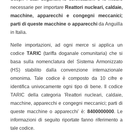
necessarie per importare
Reattori nucleari, caldaie,
macchine, apparecchi e congegni meccanici;
parti di queste macchine o apparecchi
da Anguilla
in Italia.
Nelle importazioni, ad ogni merce si applica un
codice
TARIC
(tariffa doganale comunitaria) che si
basa sulla nomenclatura del Sistema Armonizzato
(HS) stabilito dalla convenzione internazionale
omonima. Tale codice è composto da 10 cifre e
identifica univocamente ogni tipo di bene. Il codice
TARIC della categoria 'Reattori nucleari, caldaie,
macchine, apparecchi e congegni meccanici; parti di
queste macchine o apparecchi' è:
8400000000
. Le
informazioni di seguito riportate fanno riferimento a
tale codice.