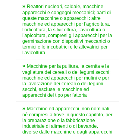
Reattori nucleari, caldaie, macchine,
apparecchi e congegni meccanici; parti di
queste macchine o apparecchi : altre
macchine ed apparecchi per l'agricoltura,
l'orticoltura, la silvicoltura, l'avicoltura o
l'apicoltura, compresi gli apparecchi per la
germinazione con dispositivi meccanici o
termici e le incubatrici e le allevatrici per
l'avicoltura
Macchine per la pulitura, la cernita e la
vagliatura dei cereali o dei legumi secchi;
macchine ed apparecchi per mulini e per
la lavorazione dei cereali o dei legumi
secchi, escluse le macchine ed
apparecchi del tipo per fattoria
Macchine ed apparecchi, non nominati
né compresi altrove in questo capitolo, per
la preparazione o la fabbricazione
industriale di alimenti o di bevande,
diverse dalle macchine e dagli apparecchi