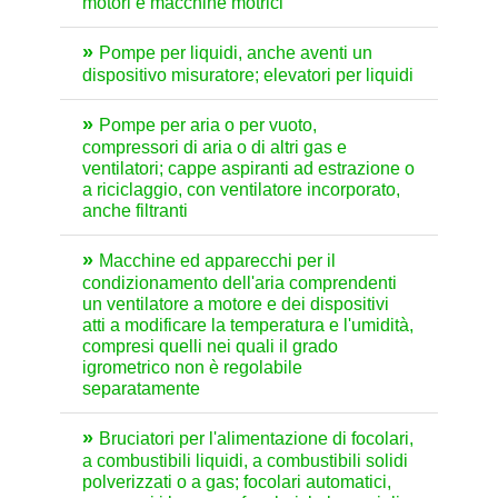
motori e macchine motrici
Pompe per liquidi, anche aventi un
dispositivo misuratore; elevatori per liquidi
Pompe per aria o per vuoto,
compressori di aria o di altri gas e
ventilatori; cappe aspiranti ad estrazione o
a riciclaggio, con ventilatore incorporato,
anche filtranti
Macchine ed apparecchi per il
condizionamento dell'aria comprendenti
un ventilatore a motore e dei dispositivi
atti a modificare la temperatura e l'umidità,
compresi quelli nei quali il grado
igrometrico non è regolabile
separatamente
Bruciatori per l'alimentazione di focolari,
a combustibili liquidi, a combustibili solidi
polverizzati o a gas; focolari automatici,