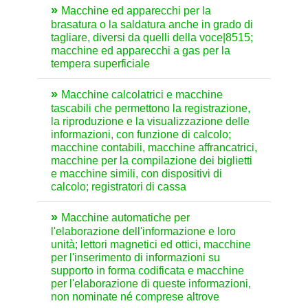
Macchine ed apparecchi per la
brasatura o la saldatura anche in grado di
tagliare, diversi da quelli della voce|8515;
macchine ed apparecchi a gas per la
tempera superficiale
Macchine calcolatrici e macchine
tascabili che permettono la registrazione,
la riproduzione e la visualizzazione delle
informazioni, con funzione di calcolo;
macchine contabili, macchine affrancatrici,
macchine per la compilazione dei biglietti
e macchine simili, con dispositivi di
calcolo; registratori di cassa
Macchine automatiche per
l'elaborazione dell'informazione e loro
unità; lettori magnetici ed ottici, macchine
per l'inserimento di informazioni su
supporto in forma codificata e macchine
per l'elaborazione di queste informazioni,
non nominate né comprese altrove