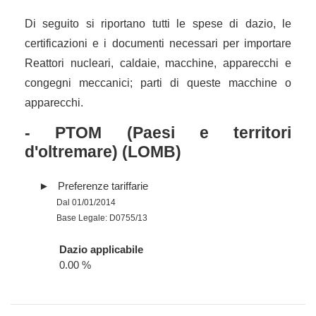
Di seguito si riportano tutti le spese di dazio, le
certificazioni e i documenti necessari per importare
Reattori nucleari, caldaie, macchine, apparecchi e
congegni meccanici; parti di queste macchine o
apparecchi.
- PTOM (Paesi e territori
d'oltremare) (LOMB)
Preferenze tariffarie
Dal 01/01/2014
Base Legale: D0755/13
Dazio applicabile
0.00 %