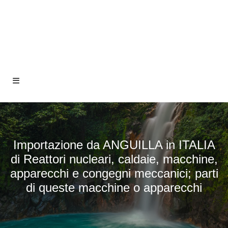
Importazione da ANGUILLA in ITALIA
di Reattori nucleari, caldaie, macchine,
apparecchi e congegni meccanici; parti
di queste macchine o apparecchi