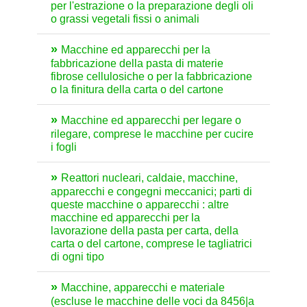
per l'estrazione o la preparazione degli oli
o grassi vegetali fissi o animali
Macchine ed apparecchi per la
fabbricazione della pasta di materie
fibrose cellulosiche o per la fabbricazione
o la finitura della carta o del cartone
Macchine ed apparecchi per legare o
rilegare, comprese le macchine per cucire
i fogli
Reattori nucleari, caldaie, macchine,
apparecchi e congegni meccanici; parti di
queste macchine o apparecchi : altre
macchine ed apparecchi per la
lavorazione della pasta per carta, della
carta o del cartone, comprese le tagliatrici
di ogni tipo
Macchine, apparecchi e materiale
(escluse le macchine delle voci da 8456|a