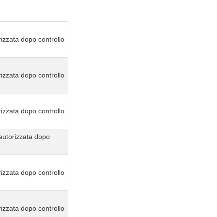
izzata dopo controllo
izzata dopo controllo
izzata dopo controllo
autorizzata dopo
izzata dopo controllo
izzata dopo controllo