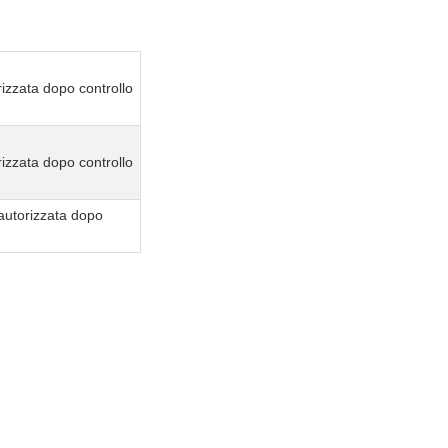
izzata dopo controllo
izzata dopo controllo
autorizzata dopo