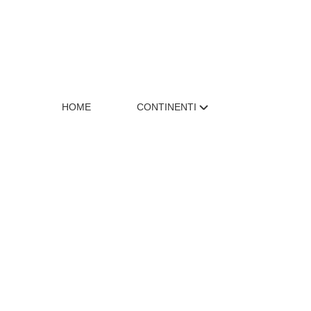
HOME
CONTINENTI