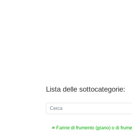
Lista delle sottocategorie:
Farine di frumento (grano) o di frum