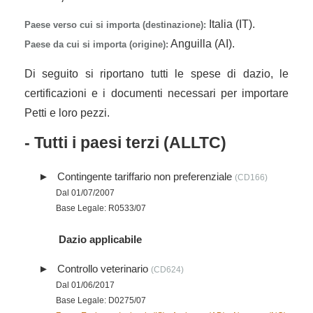
Italia (IT).
Paese verso cui si importa (destinazione):
Anguilla (AI).
Paese da cui si importa (origine):
Di seguito si riportano tutti le spese di dazio, le
certificazioni e i documenti necessari per importare
Petti e loro pezzi.
- Tutti i paesi terzi (ALLTC)
Contingente tariffario non preferenziale
(CD166)
Dal 01/07/2007
Base Legale: R0533/07
Dazio applicabile
Controllo veterinario
(CD624)
Dal 01/06/2017
Base Legale: D0275/07