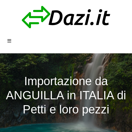
Importazione da
ANGUILLA in ITALIA di
Petti e loro pezzi